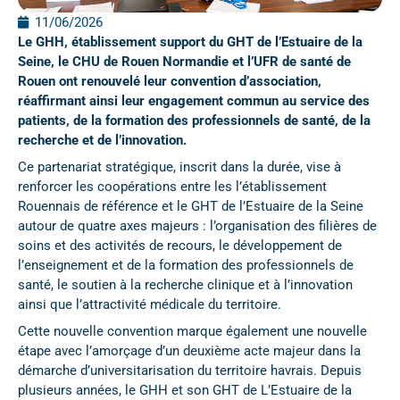
11/06/2026
Le GHH, établissement support du GHT de l’Estuaire de la
Seine, le CHU de Rouen Normandie et l’UFR de santé de
Rouen ont renouvelé leur convention d’association,
réaffirmant ainsi leur engagement commun au service des
patients, de la formation des professionnels de santé, de la
recherche et de l’innovation.
Ce partenariat stratégique, inscrit dans la durée, vise à
renforcer les coopérations entre les l’établissement
Rouennais de référence et le GHT de l’Estuaire de la Seine
autour de quatre axes majeurs : l’organisation des filières de
soins et des activités de recours, le développement de
l’enseignement et de la formation des professionnels de
santé, le soutien à la recherche clinique et à l’innovation
ainsi que l’attractivité médicale du territoire.
Cette nouvelle convention marque également une nouvelle
étape avec l’amorçage d’un deuxième acte majeur dans la
démarche d’universitarisation du territoire havrais. Depuis
plusieurs années, le GHH et son GHT de L’Estuaire de la