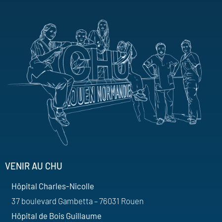
VENIR AU CHU
Hôpital Charles-Nicolle
37 boulevard Gambetta – 76031 Rouen
Hôpital de Bois Guillaume