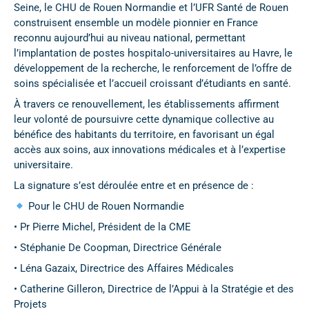
Seine, le CHU de Rouen Normandie et l’UFR Santé de Rouen
construisent ensemble un modèle pionnier en France
reconnu aujourd’hui au niveau national, permettant
l’implantation de postes hospitalo-universitaires au Havre, le
développement de la recherche, le renforcement de l’offre de
soins spécialisée et l’accueil croissant d’étudiants en santé.
À travers ce renouvellement, les établissements affirment
leur volonté de poursuivre cette dynamique collective au
bénéfice des habitants du territoire, en favorisant un égal
accès aux soins, aux innovations médicales et à l’expertise
universitaire.
La signature s’est déroulée entre et en présence de :
Pour le CHU de Rouen Normandie
• Pr Pierre Michel, Président de la CME
• Stéphanie De Coopman, Directrice Générale
• Léna Gazaix, Directrice des Affaires Médicales
• Catherine Gilleron, Directrice de l’Appui à la Stratégie et des
Projets