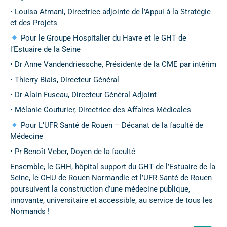
• Louisa Atmani, Directrice adjointe de l’Appui à la Stratégie
et des Projets
Pour le Groupe Hospitalier du Havre et le GHT de
l’Estuaire de la Seine
• Dr Anne Vandendriessche, Présidente de la CME par intérim
• Thierry Biais, Directeur Général
• Dr Alain Fuseau, Directeur Général Adjoint
• Mélanie Couturier, Directrice des Affaires Médicales
Pour L’UFR Santé de Rouen – Décanat de la faculté de
Médecine
• Pr Benoît Veber, Doyen de la faculté
Ensemble, le GHH, hôpital support du GHT de l’Estuaire de la
Seine, le CHU de Rouen Normandie et l’UFR Santé de Rouen
poursuivent la construction d’une médecine publique,
innovante, universitaire et accessible, au service de tous les
Normands !