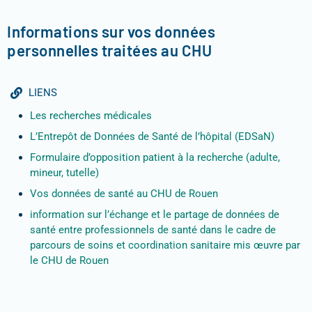
Informations sur vos données
personnelles traitées au CHU
LIENS
Les recherches médicales
L’Entrepôt de Données de Santé de l’hôpital (EDSaN)
Formulaire d’opposition patient à la recherche (adulte,
mineur, tutelle)
Vos données de santé au CHU de Rouen
information sur l’échange et le partage de données de
santé entre professionnels de santé dans le cadre de
parcours de soins et coordination sanitaire mis œuvre par
le CHU de Rouen