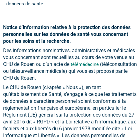
données de santé
Notice d’information relative à la protection des données
personnelles sur les données de santé vous concernant
pour les soins et la recherche.
Des informations nominatives, administratives et médicales
vous concernant sont recueillies au cours de votre venue au
CHU de Rouen ou d’un acte de
(téléconsultation
télémédecine
ou télésurveillance médicale) qui vous est proposé par le
CHU de Rouen.
Le CHU de Rouen (ci-après « Nous »), en tant
qu’établissement de Santé, s’engage à ce que les traitements
de données à caractère personnel soient conformes à la
réglementation française et européenne, en particulier le
Règlement (UE) général sur la protection des données du 27
avril 2016 dit « RGPD » et la Loi relative à l’informatique, aux
fichiers et aux libertés du 6 janvier 1978 modifiée dite « Loi
Informatique et Libertés ». Les données personnelles de