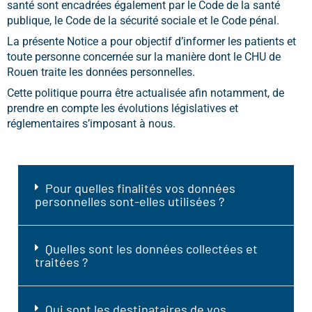
santé sont encadrées également par le Code de la santé
publique, le Code de la sécurité sociale et le Code pénal.
La présente Notice a pour objectif d’informer les patients et
toute personne concernée sur la manière dont le CHU de
Rouen traite les données personnelles.
Cette politique pourra être actualisée afin notamment, de
prendre en compte les évolutions législatives et
réglementaires s’imposant à nous.
Pour quelles finalités vos données
personnelles sont-elles utilisées ?
Quelles sont les données collectées et
traitées ?
Qui sont les destinataires de vos