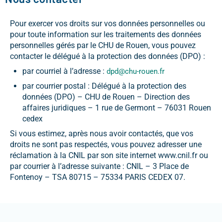
Pour exercer vos droits sur vos données personnelles ou
pour toute information sur les traitements des données
personnelles gérés par le CHU de Rouen, vous pouvez
contacter le délégué à la protection des données (DPO) :
par courriel à l’adresse :
dpd@chu-rouen.fr
par courrier postal : Délégué à la protection des
données (DPO) – CHU de Rouen – Direction des
affaires juridiques – 1 rue de Germont – 76031 Rouen
cedex
Si vous estimez, après nous avoir contactés, que vos
droits ne sont pas respectés, vous pouvez adresser une
réclamation à la CNIL par son site internet www.cnil.fr ou
par courrier à l’adresse suivante : CNIL – 3 Place de
Fontenoy – TSA 80715 – 75334 PARIS CEDEX 07.