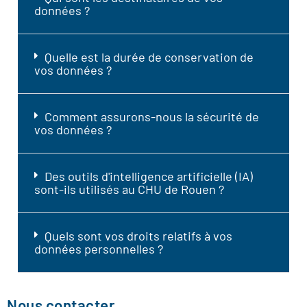
données ?
Quelle est la durée de conservation de
vos données ?
Comment assurons-nous la sécurité de
vos données ?
Des outils d'intelligence artificielle (IA)
sont-ils utilisés au CHU de Rouen ?
Quels sont vos droits relatifs à vos
données personnelles ?
Nous contacter