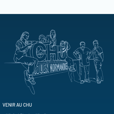
VENIR AU CHU