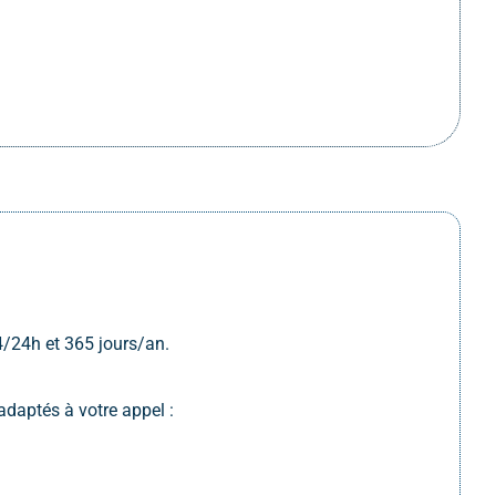
/24h et 365 jours/an.
adaptés à votre appel :