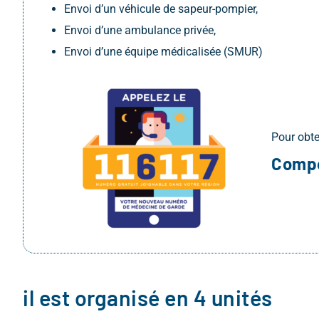
Envoi d’un véhicule de sapeur-pompier,
Envoi d’une ambulance privée,
Envoi d’une équipe médicalisée (SMUR)
Pour obte
Compo
il est organisé en 4 unités