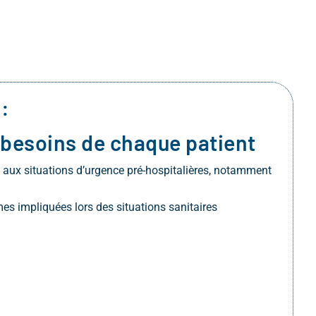
:
besoins de chaque patient
aux situations d’urgence pré-hospitalières, notamment
es impliquées lors des situations sanitaires