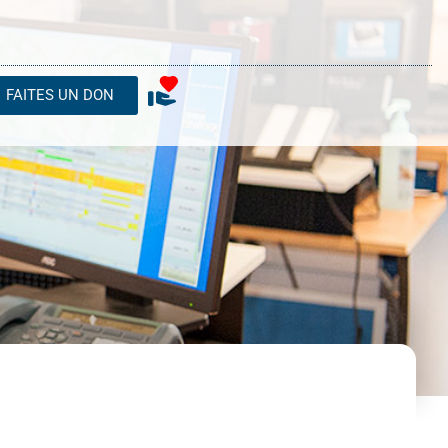
FAITES UN DON