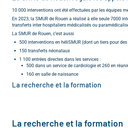
10 000 interventions ont été effectuées par les équipes
En 2023, la SMUR de Rouen a réalisé à elle seule 7000 inte
transferts inter hospitaliers médicalisés ou paramédicalis
La SMUR de Rouen, c’est aussi
500 interventions en héliSMUR (dont un tiers pour des 
150 transferts néonataux
1 100 entrées directes dans les services :
500 dans un service de cardiologie et 260 en réan
160 en salle de naissance
La recherche et la formation
La recherche et la formation