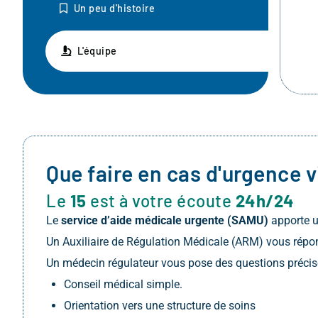
Un peu d'histoire
L'équipe
Que faire en cas d'urgence v
Le
15
est à votre écoute
24h/24
Le
service d’aide médicale urgente (SAMU)
apporte u
Un Auxiliaire de Régulation Médicale (ARM) vous répon
Un médecin régulateur vous pose des questions précises 
Conseil médical simple.
Orientation vers une structure de soins