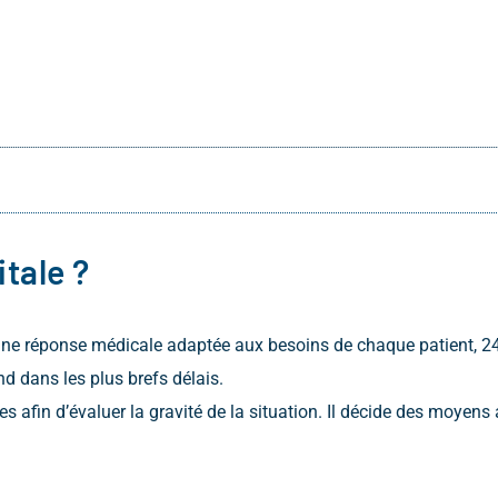
itale ?
ne réponse médicale adaptée aux besoins de chaque patient, 24
d dans les plus brefs délais.
afin d’évaluer la gravité de la situation. Il décide des moyens 