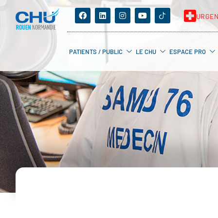
URGE
PATIENTS / PUBLIC
LE CHU
ESPACE PRO