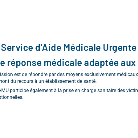
 Service d’Aide Médicale Urgente 
e réponse médicale adaptée aux 
ssion est de répondre par des moyens exclusivement médicaux 
ont du recours à un établissement de santé.
MU participe également à la prise en charge sanitaire des victim
tionnelles.