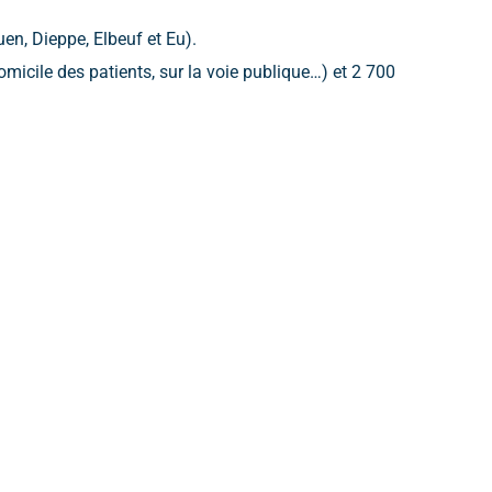
n, Dieppe, Elbeuf et Eu).
micile des patients, sur la voie publique…) et 2 700