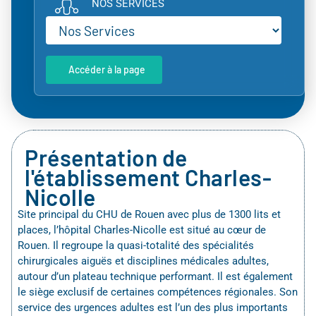
NOS SERVICES
Accéder à la page
Présentation de
l'établissement Charles-
Nicolle
Site principal du CHU de Rouen avec plus de 1300 lits et
places, l’hôpital Charles-Nicolle est situé au cœur de
Rouen. Il regroupe la quasi-totalité des spécialités
chirurgicales aiguës et disciplines médicales adultes,
autour d’un plateau technique performant. Il est également
le siège exclusif de certaines compétences régionales. Son
service des urgences adultes est l’un des plus importants