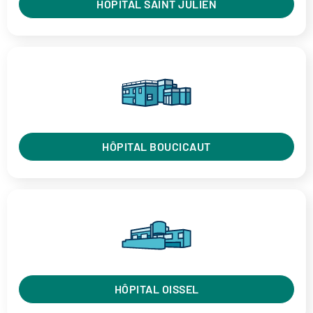
HÔPITAL SAINT JULIEN
HÔPITAL BOUCICAUT
HÔPITAL OISSEL