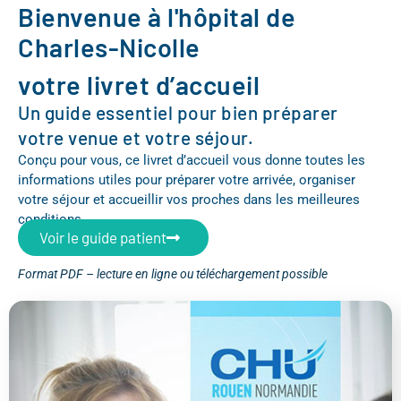
Bienvenue à l'hôpital de
Charles-Nicolle
votre livret d’accueil
Un guide essentiel pour bien préparer
votre venue et votre séjour.
Conçu pour vous, ce livret d’accueil vous donne toutes les
informations utiles pour préparer votre arrivée, organiser
votre séjour et accueillir vos proches dans les meilleures
conditions.
Voir le guide patient
Format PDF – lecture en ligne ou téléchargement possible