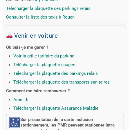
Télécharger la plaquette des parkings relais
Consulter la liste des taxis à Rouen
Venir en voiture
Où puis-je me garer ?
Voir la grille tarifaire du parking
Télécharger la plaquette usagers
Télécharger la plaquette des parkings relais
Télécharger la plaquette des transports sanitaires
Comment me faire rembourser ?
Ameli.fr
Télécharger la plaquette Assurance Maladie
Sur présentation de la carte inclusion
stationnement, les PMR peuvent stationner intra-