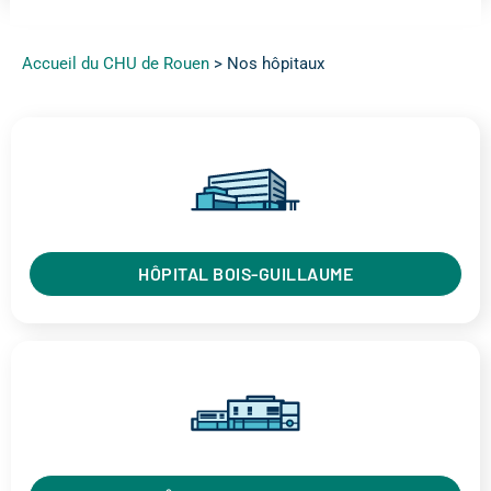
Accueil du CHU de Rouen
>
Nos hôpitaux
HÔPITAL BOIS-GUILLAUME