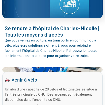
Se rendre à l’hôpital de Charles-Nicolle |
Tous les moyens d’accès
Que vous veniez en voiture, en transports en commun ou à
vélo, plusieurs solutions s’offrent à vous pour rejoindre
facilement l’hôpital de Charles-Nicolle. Retrouvez ici toutes
les informations pratiques pour organiser votre trajet.
Venir à vélo
Un abri d’une capacité de 20 vélos et trottinettes se situe à
l’entrée principale du CHU. Des arceaux sont également
disponibles dans l’enceinte du CHU.