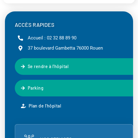
ACCÈS RAPIDES
Accueil : 02 32 88 89 90
37 boulevard Gambetta 76000 Rouen
Se rendre à l'hôpital
Parking
Plan de l'hôpital