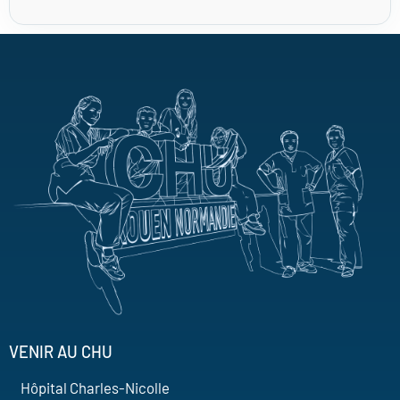
VENIR AU CHU
Hôpital Charles-Nicolle