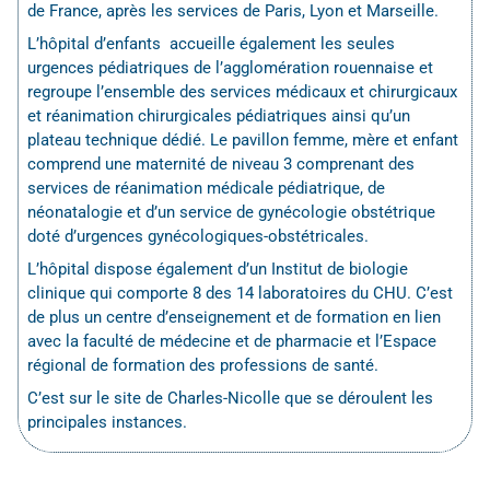
de France, après les services de Paris, Lyon et Marseille.
L’hôpital d’enfants accueille également les seules
urgences pédiatriques de l’agglomération rouennaise et
regroupe l’ensemble des services médicaux et chirurgicaux
et réanimation chirurgicales pédiatriques ainsi qu’un
plateau technique dédié. Le pavillon femme, mère et enfant
comprend une maternité de niveau 3 comprenant des
services de réanimation médicale pédiatrique, de
néonatalogie et d’un service de gynécologie obstétrique
doté d’urgences gynécologiques-obstétricales.
L’hôpital dispose également d’un Institut de biologie
clinique qui comporte 8 des 14 laboratoires du CHU. C’est
de plus un centre d’enseignement et de formation en lien
avec la faculté de médecine et de pharmacie et l’Espace
régional de formation des professions de santé.
C’est sur le site de Charles-Nicolle que se déroulent les
principales instances.