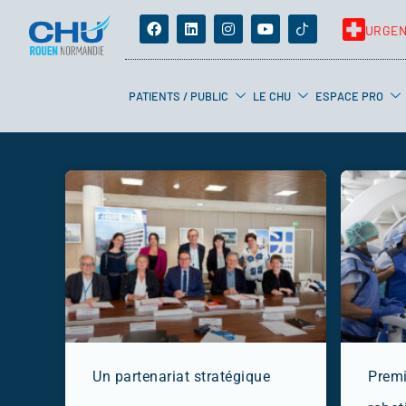
URGE
PATIENTS / PUBLIC
LE CHU
ESPACE PRO
Un partenariat stratégique
Premi