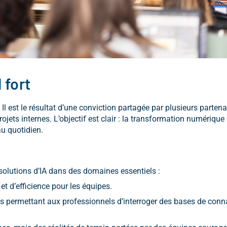
 fort
Il est le résultat d’une conviction partagée par plusieurs partena
ets internes. L’objectif est clair : la transformation numérique 
u quotidien.
olutions d’IA dans des domaines essentiels :
et d’efficience pour les équipes.
ls permettant aux professionnels d’interroger des bases de co