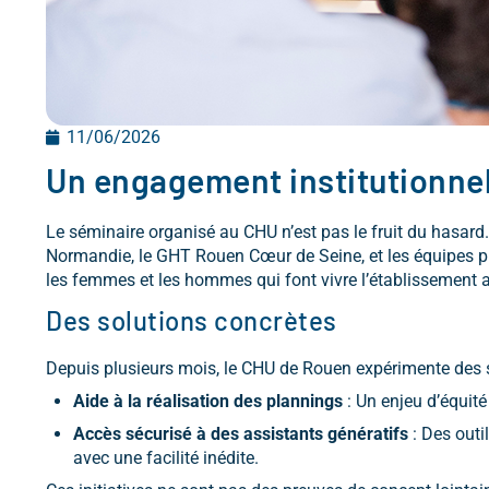
11/06/2026
Un engagement institutionnel
Le séminaire organisé au CHU n’est pas le fruit du hasard. 
Normandie, le GHT Rouen Cœur de Seine, et les équipes proj
les femmes et les hommes qui font vivre l’établissement a
Des solutions concrètes
Depuis plusieurs mois, le CHU de Rouen expérimente des s
Aide à la réalisation des plannings
: Un enjeu d’équité 
Accès sécurisé à des assistants génératifs
: Des outi
avec une facilité inédite.