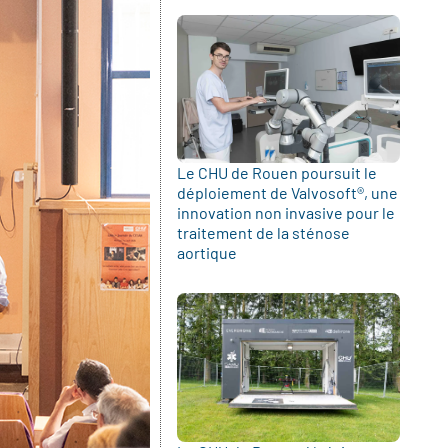
Le CHU de Rouen poursuit le
déploiement de Valvosoft®, une
innovation non invasive pour le
traitement de la sténose
aortique