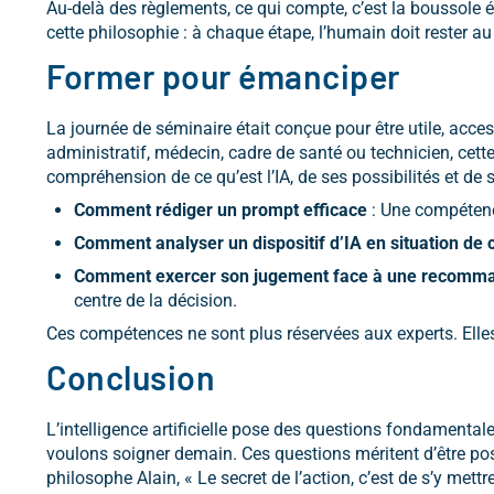
Au-delà des règlements, ce qui compte, c’est la boussole 
cette philosophie : à chaque étape, l’humain doit rester au
Former pour émanciper
La journée de séminaire était conçue pour être utile, access
administratif, médecin, cadre de santé ou technicien, cette
compréhension de ce qu’est l’IA, de ses possibilités et de 
Comment rédiger un prompt efficace
: Une compétence
Comment analyser un dispositif d’IA en situation de 
Comment exercer son jugement face à une recomma
centre de la décision.
Ces compétences ne sont plus réservées aux experts. Elle
Conclusion
L’intelligence artificielle pose des questions fondamenta
voulons soigner demain. Ces questions méritent d’être pos
philosophe Alain, « Le secret de l’action, c’est de s’y mettre