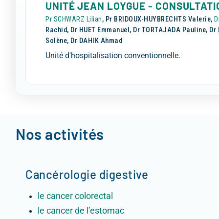
UNITÉ JEAN LOYGUE - CONSULTAT
Pr SCHWARZ Lilian
, Pr BRIDOUX-HUYBRECHTS Valerie,
D
Rachid, Dr HUET Emmanuel, Dr TORTAJADA Pauline, Dr 
Solène, Dr DAHIK Ahmad
Unité d'hospitalisation conventionnelle.
Nos activités
Cancérologie digestive
le cancer colorectal
le cancer de l’estomac