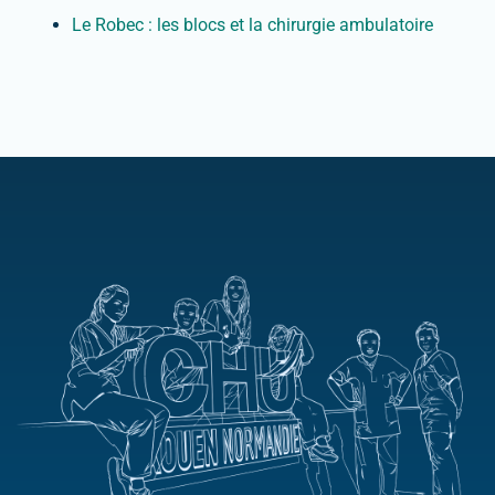
Le Robec : les blocs et la chirurgie ambulatoire