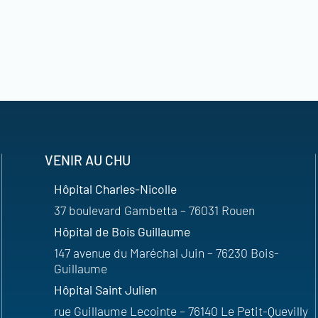
VENIR AU CHU
Hôpital Charles-Nicolle
37 boulevard Gambetta – 76031 Rouen
Hôpital de Bois Guillaume
147 avenue du Maréchal Juin – 76230 Bois-
Guillaume
Hôpital Saint Julien
rue Guillaume Lecointe – 76140 Le Petit-Quevilly