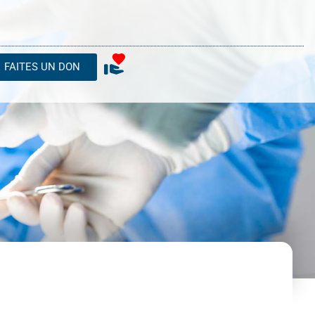
FAITES UN DON