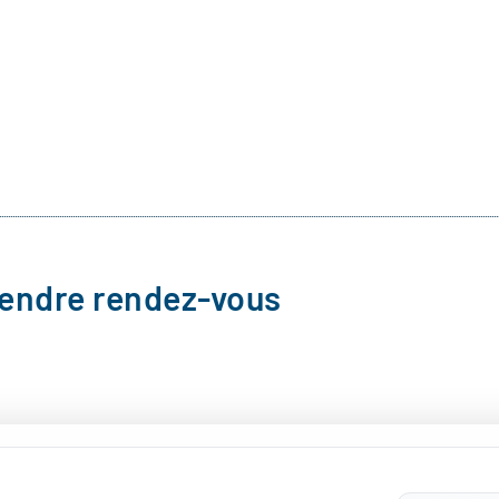
rendre rendez-vous