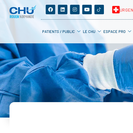
URGE
PATIENTS / PUBLIC
LE CHU
ESPACE PRO