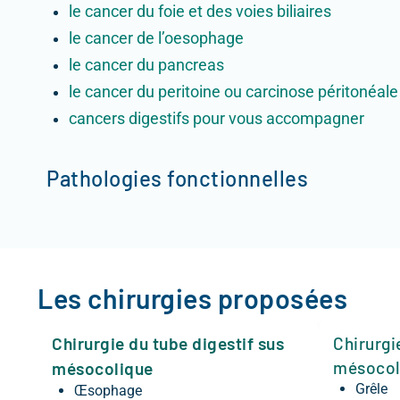
le cancer du foie et des voies biliaires
le cancer de l’oesophage
le cancer du pancreas
le cancer du peritoine ou carcinose péritonéale
cancers digestifs pour vous accompagner
Pathologies fonctionnelles
Les chirurgies proposées
Chirurgie du tube digestif sus
Chirurgi
mésocol
mésocolique
Grêle
Œsophage