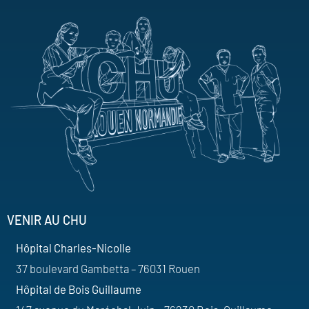
VENIR AU CHU
Hôpital Charles-Nicolle
37 boulevard Gambetta – 76031 Rouen
Hôpital de Bois Guillaume