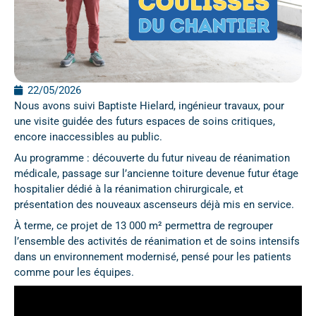
22/05/2026
Nous avons suivi Baptiste Hielard, ingénieur travaux, pour
une visite guidée des futurs espaces de soins critiques,
encore inaccessibles au public.
Au programme : découverte du futur niveau de réanimation
médicale, passage sur l’ancienne toiture devenue futur étage
hospitalier dédié à la réanimation chirurgicale, et
présentation des nouveaux ascenseurs déjà mis en service.
À terme, ce projet de 13 000 m² permettra de regrouper
l’ensemble des activités de réanimation et de soins intensifs
dans un environnement modernisé, pensé pour les patients
comme pour les équipes.