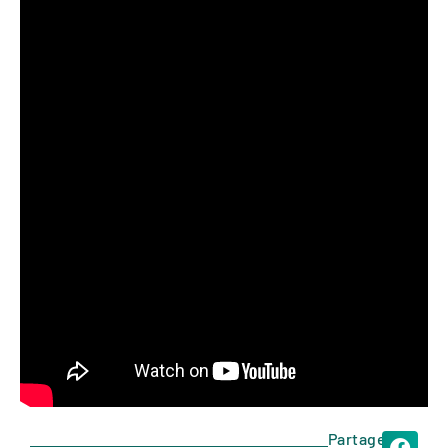
Partager