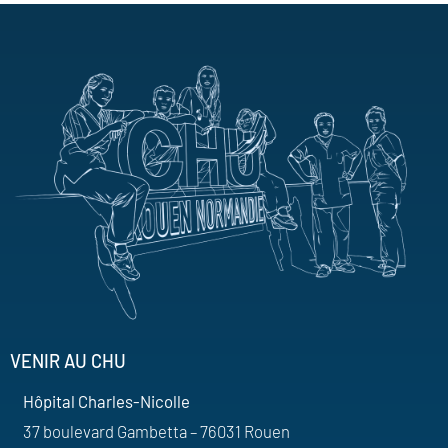
VENIR AU CHU
Hôpital Charles-Nicolle
37 boulevard Gambetta – 76031 Rouen