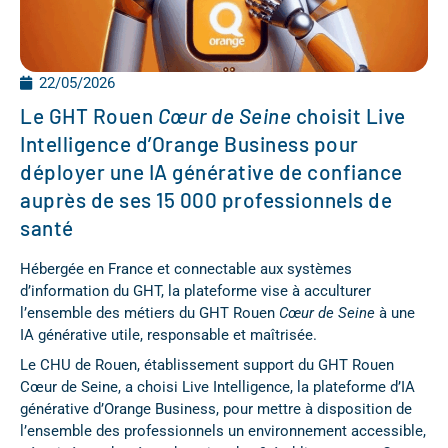
22/05/2026
Le GHT Rouen
Cœur de Seine
choisit Live
Intelligence d’Orange Business pour
déployer une IA générative de confiance
auprès de ses 15 000 professionnels de
santé
Hébergée en France et connectable aux systèmes
d’information du GHT, la plateforme vise à acculturer
l’ensemble des métiers du GHT Rouen
Cœur de Seine
à une
IA générative utile, responsable et maîtrisée.
Le CHU de Rouen, établissement support du GHT Rouen
Cœur de Seine, a choisi Live Intelligence, la plateforme d’IA
générative d’Orange Business, pour mettre à disposition de
l’ensemble des professionnels un environnement accessible,