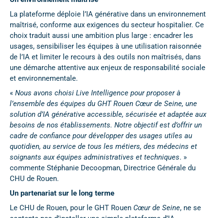
La plateforme déploie l’IA générative dans un environnement
maîtrisé, conforme aux exigences du secteur hospitalier. Ce
choix traduit aussi une ambition plus large : encadrer les
usages, sensibiliser les équipes à une utilisation raisonnée
de l’IA et limiter le recours à des outils non maîtrisés, dans
une démarche attentive aux enjeux de responsabilité sociale
et environnementale.
«
Nous avons choisi Live Intelligence pour proposer à
l’ensemble des équipes du GHT Rouen Cœur de Seine, une
solution d’IA générative accessible, sécurisée et adaptée aux
besoins de nos établissements. Notre objectif est d’offrir un
cadre de confiance pour développer des usages utiles au
quotidien, au service de tous les métiers, des médecins et
soignants aux équipes administratives et techniques
. »
commente Stéphanie Decoopman, Directrice Générale du
CHU de Rouen.
Un partenariat sur le long terme
Le CHU de Rouen, pour le GHT Rouen
Cœur de Seine
, ne se