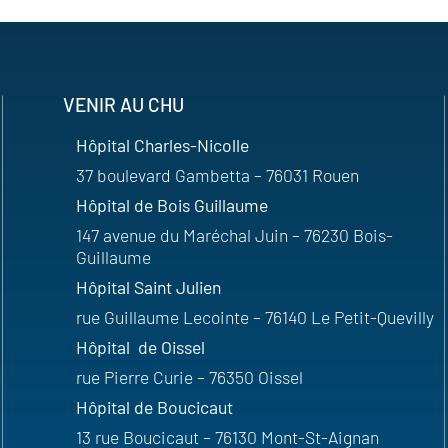
VENIR AU CHU
Hôpital Charles-Nicolle
37 boulevard Gambetta – 76031 Rouen
Hôpital de Bois Guillaume
147 avenue du Maréchal Juin – 76230 Bois-
Guillaume
Hôpital Saint Julien
rue Guillaume Lecointe – 76140 Le Petit-Quevilly
Hôpital de Oissel
rue Pierre Curie – 76350 Oissel
Hôpital de Boucicaut
13 rue Boucicaut – 76130 Mont-St-Aignan