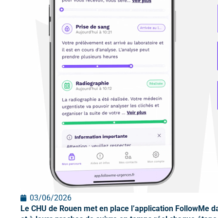
03/06/2026
Le CHU de Rouen met en place l’application FollowMe dan