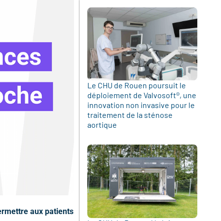
Le CHU de Rouen poursuit le
déploiement de Valvosoft®, une
innovation non invasive pour le
traitement de la sténose
aortique
ermettre aux patients