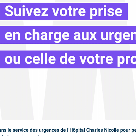
s le service des urgences de l’Hôpital Charles Nicolle pour p