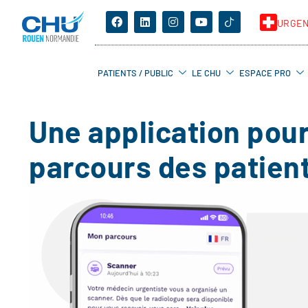
URGE
PATIENTS / PUBLIC
LE CHU
ESPACE PRO
Une application pour
parcours des patien