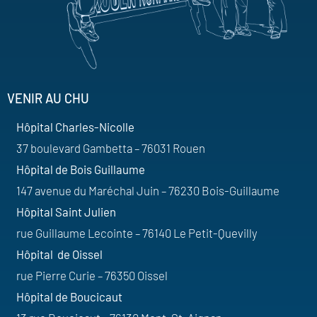
VENIR AU CHU
Hôpital Charles-Nicolle
37 boulevard Gambetta – 76031 Rouen
Hôpital de Bois Guillaume
147 avenue du Maréchal Juin – 76230 Bois-Guillaume
Hôpital Saint Julien
rue Guillaume Lecointe – 76140 Le Petit-Quevilly
Hôpital de Oissel
rue Pierre Curie – 76350 Oissel
Hôpital de Boucicaut