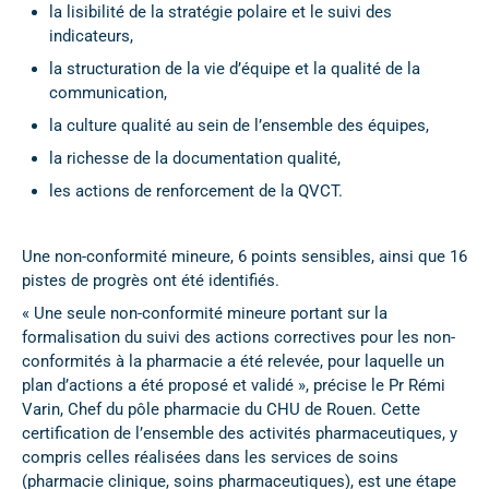
la lisibilité de la stratégie polaire et le suivi des
indicateurs,
la structuration de la vie d’équipe et la qualité de la
communication,
la culture qualité au sein de l’ensemble des équipes,
la richesse de la documentation qualité,
les actions de renforcement de la QVCT.
Une non-conformité mineure, 6 points sensibles, ainsi que 16
pistes de progrès ont été identifiés.
« Une seule non-conformité mineure portant sur la
formalisation du suivi des actions correctives pour les non-
conformités à la pharmacie a été relevée, pour laquelle un
plan d’actions a été proposé et validé », précise le Pr Rémi
Varin, Chef du pôle pharmacie du CHU de Rouen. Cette
certification de l’ensemble des activités pharmaceutiques, y
compris celles réalisées dans les services de soins
(pharmacie clinique, soins pharmaceutiques), est une étape