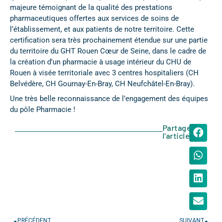
majeure témoignant de la qualité des prestations
pharmaceutiques offertes aux services de soins de
l’établissement, et aux patients de notre territoire. Cette
certification sera très prochainement étendue sur une partie
du territoire du GHT Rouen Cœur de Seine, dans le cadre de
la création d’un pharmacie à usage intérieur du CHU de
Rouen à visée territoriale avec 3 centres hospitaliers (CH
Belvédère, CH Gournay-En-Bray, CH Neufchâtel-En-Bray).
Une très belle reconnaissance de l’engagement des équipes
du pôle Pharmacie !
Partager
l'article
PRÉCÉDENT
SUIVANT