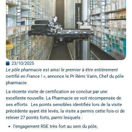
23/10/2025
Le pôle pharmacie
est ainsi
le premier
à être entièrement
certifié en France ! »
, annonce le Pr Rémi Varin, Chef du pôle
pharmacie.
La récente visite de certification se conclue par une
excellente nouvelle. La Pharmacie se voit récompensée de
ses efforts. Les points sensibles identifiés lors de la visite
précédente ayant été levés, la visite a permis cette fois-ci de
relever 27 points forts, parmi lesquels :
l’engagement RSE très fort au sein du pôle,