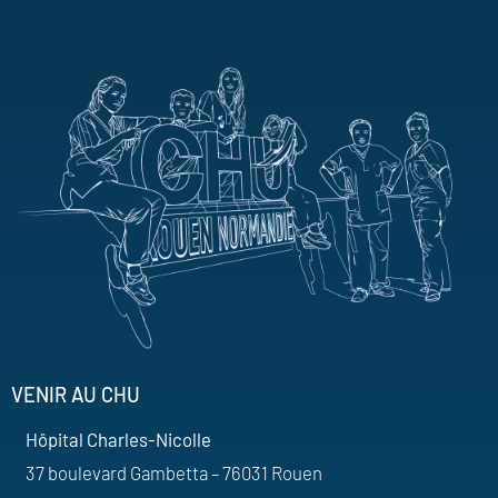
VENIR AU CHU
Hôpital Charles-Nicolle
37 boulevard Gambetta – 76031 Rouen