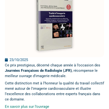
23/10/2025
Ce prix prestigieux, décerné chaque année à l’occasion des
Journées Françaises de Radiologie (JFR)
, récompense le
meilleur ouvrage d’imagerie médicale.
Cette distinction met à l’honneur la qualité du travail collectif
mené autour de l’imagerie cardiovasculaire et illustre
l’excellence des collaborations entre experts français dans
ce domaine.
En savoir plus sur l’ouvrage