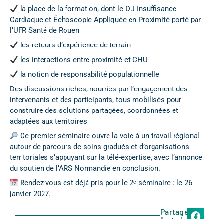
la place de la formation, dont le DU Insuffisance
Cardiaque et Échoscopie Appliquée en Proximité porté par
l’UFR Santé de Rouen
les retours d’expérience de terrain
les interactions entre proximité et CHU
la notion de responsabilité populationnelle
Des discussions riches, nourries par l’engagement des
intervenants et des participants, tous mobilisés pour
construire des solutions partagées, coordonnées et
adaptées aux territoires.
Ce premier séminaire ouvre la voie à un travail régional
autour de parcours de soins gradués et d’organisations
territoriales s’appuyant sur la télé-expertise, avec l’annonce
du soutien de l’ARS Normandie en conclusion.
Rendez-vous est déjà pris pour le 2ᵉ séminaire : le 26
janvier 2027.
Partager