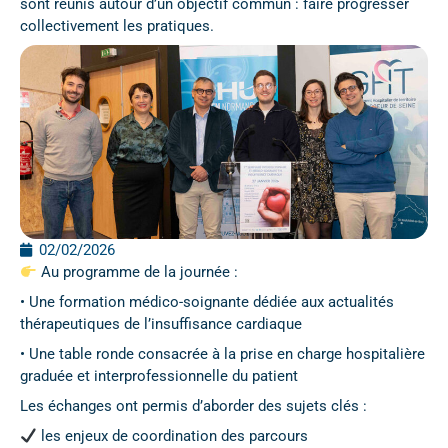
sont réunis autour d’un objectif commun : faire progresser
collectivement les pratiques.
02/02/2026
Au programme de la journée :
• Une formation médico-soignante dédiée aux actualités
thérapeutiques de l’insuffisance cardiaque
• Une table ronde consacrée à la prise en charge hospitalière
graduée et interprofessionnelle du patient
Les échanges ont permis d’aborder des sujets clés :
les enjeux de coordination des parcours