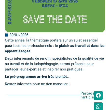
30/01/2026
Cette année, la thématique portera sur un sujet essentiel
pour tous les professionnels : le
plaisir au travail et dans les
apprentissages.
Deux intervenants de renom, spécialistes de la qualité de vie
au travail et de la ludopédagogie, seront présents pour
partager leur expertise et inspirer nos pratiques.
Le pré-programme arrive très bientôt…
Restez informés pour ne rien manquer !
Partager
l'article