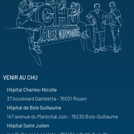
VENIR AU CHU
Hôpital Charles-Nicolle
37 boulevard Gambetta – 76031 Rouen
Hôpital de Bois Guillaume
147 avenue du Maréchal Juin – 76230 Bois-Guillaume
Hôpital Saint Julien