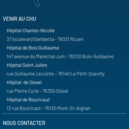
VENIR AU CHU
Hôpital Charles-Nicolle
37 boulevard Gambetta – 76031 Rouen
Hôpital de Bois Guillaume
147 avenue du Maréchal Juin – 76230 Bois-Guillaume
Hôpital Saint Julien
rue Guillaume Lecointe – 76140 Le Petit-Quevilly
Hôpital de Oissel
rue Pierre Curie – 76350 Oissel
Hôpital de Boucicaut
13 rue Boucicaut – 76130 Mont-St-Aignan
NOUS CONTACTER