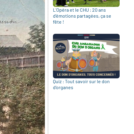
L’Opéra et le CHU : 20 ans
d’émotions partagées, ça se
fête !
Quiz : Tout savoir sur le don
d’organes