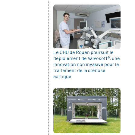
Le CHU de Rouen poursuit le
déploiement de Valvosoft®, une
innovation non invasive pour le
traitement de la sténose
aortique