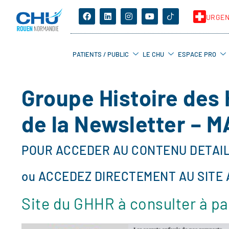
URGE
PATIENTS / PUBLIC
LE CHU
ESPACE PRO
Groupe Histoire des
de la Newsletter – M
POUR ACCEDER AU CONTENU DETAIL
ou ACCEDEZ DIRECTEMENT AU SITE 
Site du GHHR à consulter à pa