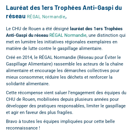
Lauréat des 1ers Trophées Anti-Gaspi du
réseau
,
RÉGAL Normandie
Le CHU de Rouen a été désigné
lauréat des 1ers Trophées
Anti-Gaspi du réseau
RÉGAL Normandie
, une distinction qui
met en lumière les initiatives régionales exemplaires en
matière de lutte contre le gaspillage alimentaire.
Créé en 2014, le RÉGAL Normandie (Réseau pour Éviter le
Gaspillage Alimentaire) rassemble les acteurs de la chaîne
alimentaire et encourage les démarches collectives pour
mieux consommer, réduire les déchets et renforcer la
solidarité alimentaire.
Cette récompense vient saluer l’engagement des équipes du
CHU de Rouen, mobilisées depuis plusieurs années pour
développer des pratiques responsables, limiter le gaspillage
et agir en faveur des plus fragiles.
Bravo à toutes les équipes impliquées pour cette belle
reconnaissance !