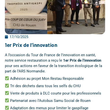
17/10/2025
1er Prix de l’innovation
A l’occasion du Tour de France de l’innovation en santé,
notre service restauration a reçu le
1er Prix de l’innovation
pour ses actions en faveur de la transition écologique de la
part de l’ARS Normandie.
Adhésion au projet Mon Restau Responsable
Tri des déchets dans tous les selfs du CHU
Vente de produits à DLC courte pour les professionnels
Partenariat avec l’Autobus Samu Social de Rouen
Adaptation des menus pour limiter le gaspillage