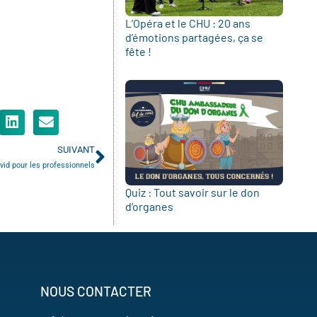
L’Opéra et le CHU : 20 ans
d’émotions partagées, ça se
fête !
SUIVANT
id pour les professionnels
Quiz : Tout savoir sur le don
d’organes
NOUS CONTACTER