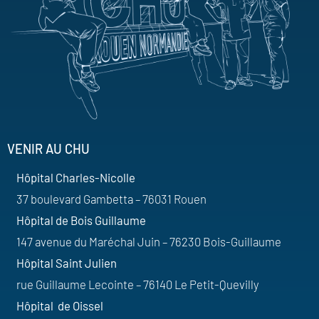
VENIR AU CHU
Hôpital Charles-Nicolle
37 boulevard Gambetta – 76031 Rouen
Hôpital de Bois Guillaume
147 avenue du Maréchal Juin – 76230 Bois-Guillaume
Hôpital Saint Julien
rue Guillaume Lecointe – 76140 Le Petit-Quevilly
Hôpital de Oissel