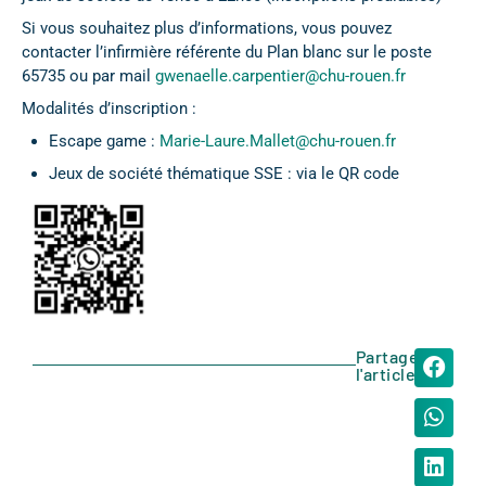
Si vous souhaitez plus d’informations, vous pouvez
contacter l’infirmière référente du Plan blanc sur le poste
65735 ou par mail
gwenaelle.carpentier@chu-rouen.fr
Modalités d’inscription :
Escape game :
Marie-Laure.Mallet@chu-rouen.fr
Jeux de société thématique SSE : via le QR code
Partager
l'article