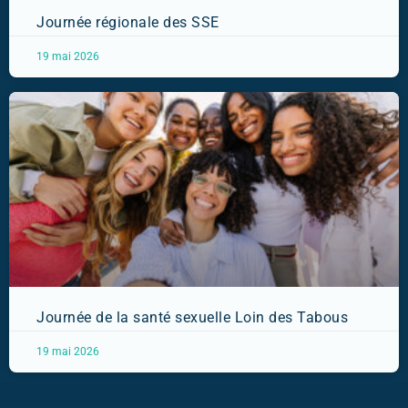
Journée régionale des SSE
19 mai 2026
Journée de la santé sexuelle Loin des Tabous
19 mai 2026