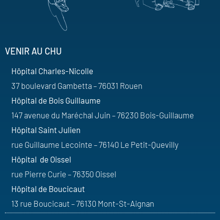
VENIR AU CHU
Hôpital Charles-Nicolle
37 boulevard Gambetta – 76031 Rouen
Hôpital de Bois Guillaume
147 avenue du Maréchal Juin – 76230 Bois-Guillaume
Hôpital Saint Julien
rue Guillaume Lecointe – 76140 Le Petit-Quevilly
Hôpital de Oissel
rue Pierre Curie – 76350 Oissel
Hôpital de Boucicaut
13 rue Boucicaut – 76130 Mont-St-Aignan