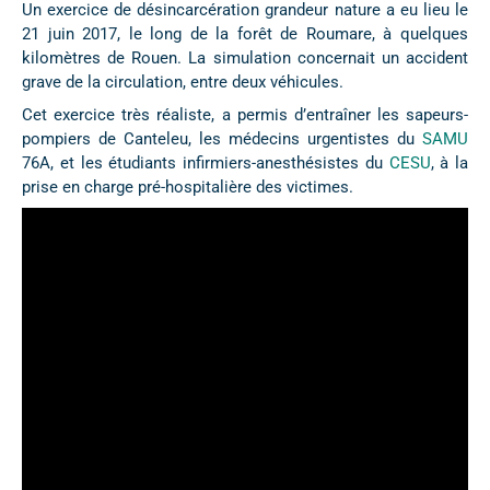
Un exercice de désincarcération grandeur nature a eu lieu le
21 juin 2017, le long de la forêt de Roumare, à quelques
kilomètres de Rouen. La simulation concernait un accident
grave de la circulation, entre deux véhicules.
Cet exercice très réaliste, a permis d’entraîner les sapeurs-
pompiers de Canteleu, les médecins urgentistes du
SAMU
76A, et les étudiants infirmiers-anesthésistes du
CESU
, à la
prise en charge pré-hospitalière des victimes.