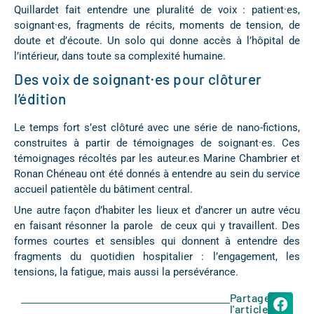
Quillardet fait entendre une pluralité de voix : patient·es,
soignant·es, fragments de récits, moments de tension, de
doute et d’écoute. Un solo qui donne accès à l’hôpital de
l’intérieur, dans toute sa complexité humaine.
Des voix de soignant·es pour clôturer
l’édition
Le temps fort s’est clôturé avec une série de nano-fictions,
construites à partir de témoignages de soignant·es. Ces
témoignages récoltés par les auteur.es Marine Chambrier et
Ronan Chéneau ont été donnés à entendre au sein du service
accueil patientèle du bâtiment central.
Une autre façon d’habiter les lieux et d’ancrer un autre vécu
en faisant résonner la parole de ceux qui y travaillent. Des
formes courtes et sensibles qui donnent à entendre des
fragments du quotidien hospitalier : l’engagement, les
tensions, la fatigue, mais aussi la persévérance.
Partager
l'article