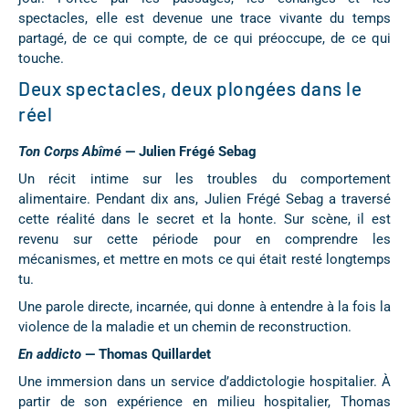
spectacles, elle est devenue une trace vivante du temps
partagé, de ce qui compte, de ce qui préoccupe, de ce qui
touche.
Deux spectacles, deux plongées dans le
réel
Ton Corps Abîmé
— Julien Frégé Sebag
Un récit intime sur les troubles du comportement
alimentaire. Pendant dix ans, Julien Frégé Sebag a traversé
cette réalité dans le secret et la honte. Sur scène, il est
revenu sur cette période pour en comprendre les
mécanismes, et mettre en mots ce qui était resté longtemps
tu.
Une parole directe, incarnée, qui donne à entendre à la fois la
violence de la maladie et un chemin de reconstruction.
En addicto
— Thomas Quillardet
Une immersion dans un service d’addictologie hospitalier. À
partir de son expérience en milieu hospitalier, Thomas