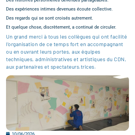
Des histoires personnelles devenues partageables.
Des expériences intimes devenues écoute collective.
Des regards qui se sont croisés autrement.
Et quelque chose, discrètement, a continué de circuler.
Un grand merci à tous les collègues qui ont facilité
l’organisation de ce temps fort en accompagnant
ou en ouvrant leurs portes, aux équipes
techniques, administratives et artistiques du CDN,
aux partenaires et spectateurs.trices.
10/06/2026