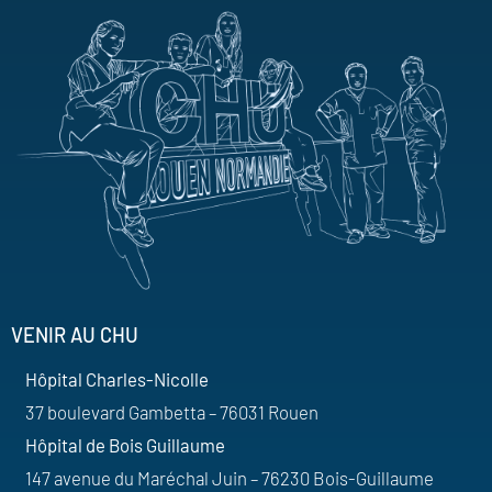
VENIR AU CHU
Hôpital Charles-Nicolle
37 boulevard Gambetta – 76031 Rouen
Hôpital de Bois Guillaume
147 avenue du Maréchal Juin – 76230 Bois-Guillaume