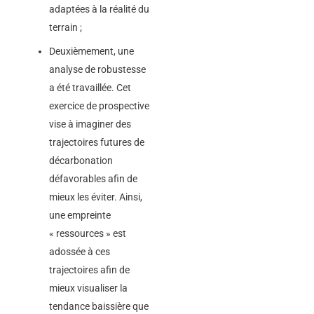
adaptées à la réalité du
terrain ;
Deuxièmement, une
analyse de robustesse
a été travaillée. Cet
exercice de prospective
vise à imaginer des
trajectoires futures de
décarbonation
défavorables afin de
mieux les éviter. Ainsi,
une empreinte
« ressources » est
adossée à ces
trajectoires afin de
mieux visualiser la
tendance baissière que