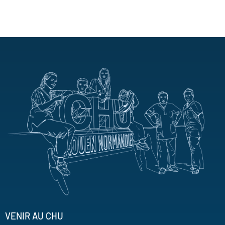
VENIR AU CHU