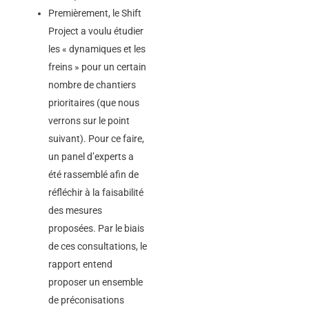
Premièrement, le Shift
Project a voulu étudier
les « dynamiques et les
freins » pour un certain
nombre de chantiers
prioritaires (que nous
verrons sur le point
suivant). Pour ce faire,
un panel d’experts a
été rassemblé afin de
réfléchir à la faisabilité
des mesures
proposées. Par le biais
de ces consultations, le
rapport entend
proposer un ensemble
de préconisations