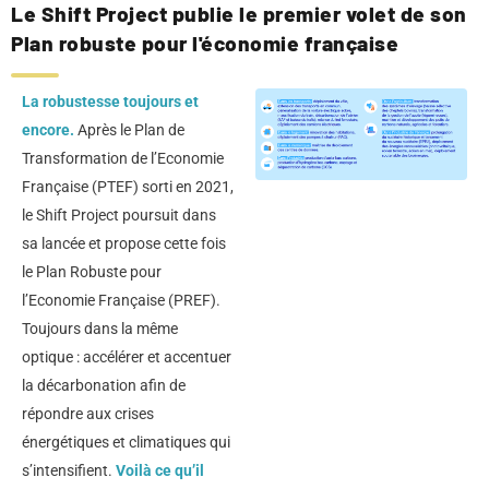
Le Shift Project publie le premier volet de son
Plan robuste pour l'économie française
La robustesse toujours et
encore.
Après le Plan de
Transformation de l’Economie
Française (PTEF) sorti en 2021,
le Shift Project poursuit dans
sa lancée et propose cette fois
le Plan Robuste pour
l’Economie Française (PREF).
Toujours dans la même
optique : accélérer et accentuer
la décarbonation afin de
répondre aux crises
énergétiques et climatiques qui
s’intensifient.
Voilà ce qu’il