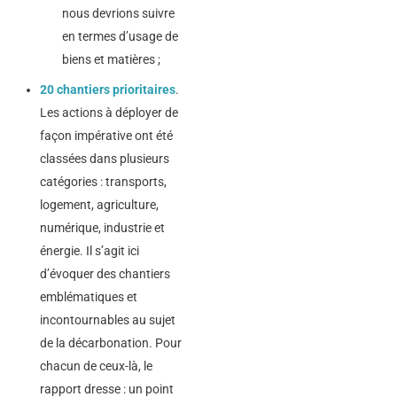
nous devrions suivre
en termes d’usage de
biens et matières ;
20 chantiers prioritaires
.
Les actions à déployer de
façon impérative ont été
classées dans plusieurs
catégories : transports,
logement, agriculture,
numérique, industrie et
énergie. Il s’agit ici
d’évoquer des chantiers
emblématiques et
incontournables au sujet
de la décarbonation. Pour
chacun de ceux-là, le
rapport dresse : un point