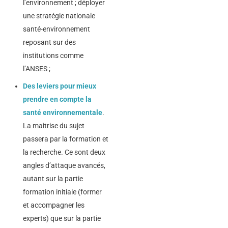
l’environnement ; déployer
une stratégie nationale
santé-environnement
reposant sur des
institutions comme
l’ANSES ;
Des leviers pour mieux
prendre en compte la
santé environnementale
.
La maitrise du sujet
passera par la formation et
la recherche. Ce sont deux
angles d’attaque avancés,
autant sur la partie
formation initiale (former
et accompagner les
experts) que sur la partie