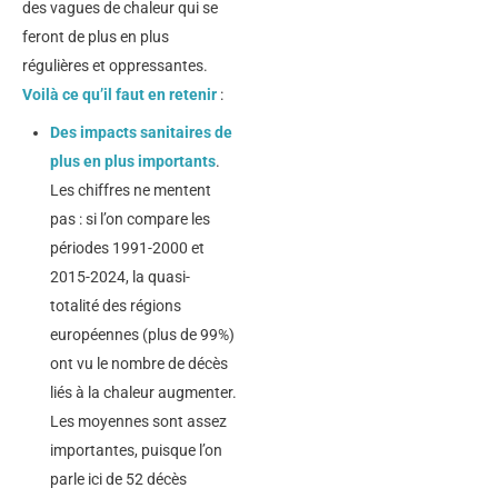
des vagues de chaleur qui se
feront de plus en plus
régulières et oppressantes.
Voilà ce qu’il faut en retenir
:
Des impacts sanitaires de
plus en plus importants
.
Les chiffres ne mentent
pas : si l’on compare les
périodes 1991-2000 et
2015-2024, la quasi-
totalité des régions
européennes (plus de 99%)
ont vu le nombre de décès
liés à la chaleur augmenter.
Les moyennes sont assez
importantes, puisque l’on
parle ici de 52 décès