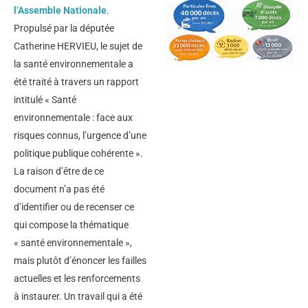
l’Assemble Nationale
.
Propulsé par la députée
Catherine HERVIEU, le sujet de
la santé environnementale a
été traité à travers un rapport
intitulé « Santé
environnementale : face aux
risques connus, l’urgence d’une
politique publique cohérente ».
La raison d’être de ce
document n’a pas été
d’identifier ou de recenser ce
qui compose la thématique
« santé environnementale »,
mais plutôt d’énoncer les failles
actuelles et les renforcements
à instaurer. Un travail qui a été