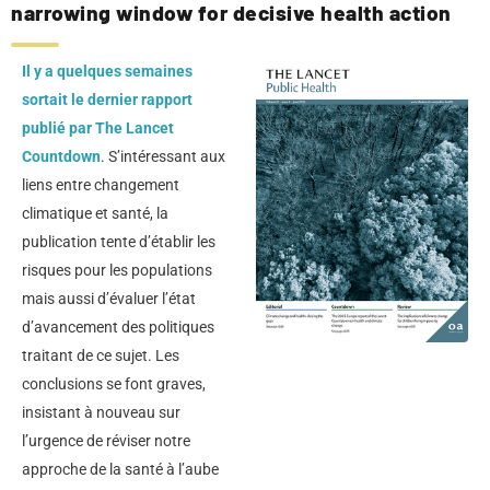
narrowing window for decisive health action
Il y a quelques semaines
sortait le dernier rapport
publié par The Lancet
Countdown
. S’intéressant aux
liens entre changement
climatique et santé, la
publication tente d’établir les
risques pour les populations
mais aussi d’évaluer l’état
d’avancement des politiques
traitant de ce sujet. Les
conclusions se font graves,
insistant à nouveau sur
l’urgence de réviser notre
approche de la santé à l’aube