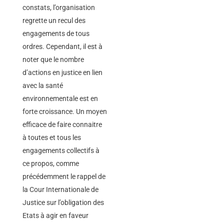
constats, l’organisation
regrette un recul des
engagements de tous
ordres. Cependant, il est à
noter que le nombre
d’actions en justice en lien
avec la santé
environnementale est en
forte croissance. Un moyen
efficace de faire connaitre
à toutes et tous les
engagements collectifs à
ce propos, comme
précédemment le rappel de
la Cour Internationale de
Justice sur l’obligation des
Etats à agir en faveur