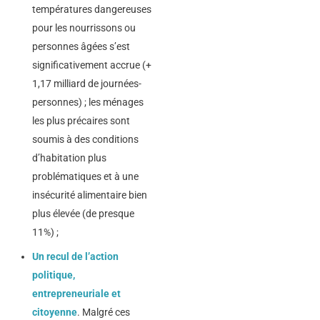
températures dangereuses
pour les nourrissons ou
personnes âgées s’est
significativement accrue (+
1,17 milliard de journées-
personnes) ; les ménages
les plus précaires sont
soumis à des conditions
d’habitation plus
problématiques et à une
insécurité alimentaire bien
plus élevée (de presque
11%) ;
Un recul de l’action
politique,
entrepreneuriale et
citoyenne
. Malgré ces