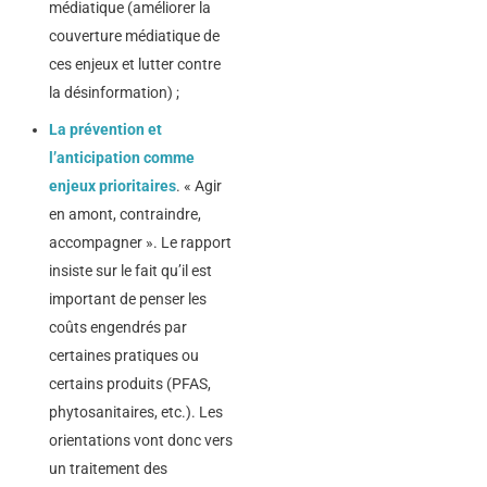
médiatique (améliorer la
couverture médiatique de
ces enjeux et lutter contre
la désinformation) ;
La prévention et
l’anticipation comme
enjeux prioritaires
. « Agir
en amont, contraindre,
accompagner ». Le rapport
insiste sur le fait qu’il est
important de penser les
coûts engendrés par
certaines pratiques ou
certains produits (PFAS,
phytosanitaires, etc.). Les
orientations vont donc vers
un traitement des