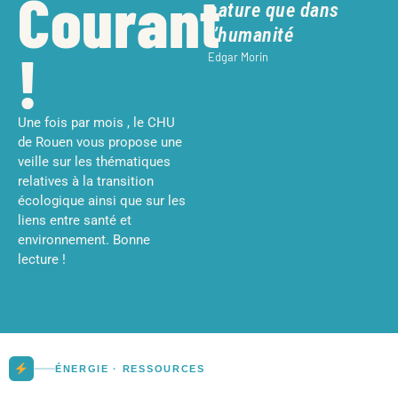
Courant
nature que dans
l’humanité
!
Edgar Morin
Une fois par mois , le CHU
de Rouen vous propose une
veille sur les thématiques
relatives à la transition
écologique ainsi que sur les
liens entre santé et
environnement. Bonne
lecture !
ÉNERGIE · RESSOURCES