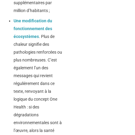
supplémentaires par
million d’habitants ;
Une modification du
fonctionnement des
écosystèmes
. Plus de
chaleur signifie des
pathologies renforcées ou
plus nombreuses. C’est
également l’un des
messages qui revient
régulièrement dans ce
texte, renvoyant à la
logique du concept One
Health : si des
dégradations
environnementales sont à
l’œuvre, alors la santé