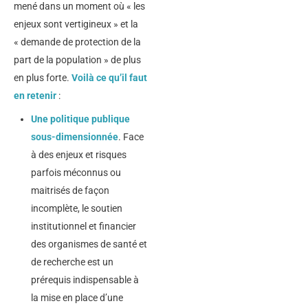
mené dans un moment où « les
enjeux sont vertigineux » et la
« demande de protection de la
part de la population » de plus
en plus forte.
Voilà ce qu’il faut
en retenir
:
Une politique publique
sous-dimensionnée
. Face
à des enjeux et risques
parfois méconnus ou
maitrisés de façon
incomplète, le soutien
institutionnel et financier
des organismes de santé et
de recherche est un
prérequis indispensable à
la mise en place d’une