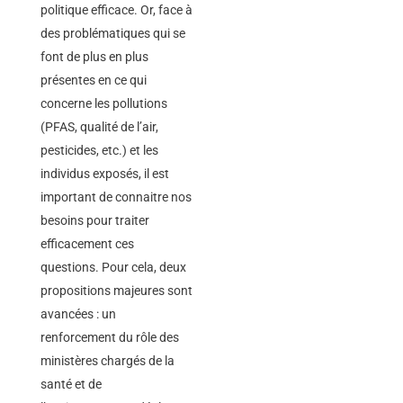
politique efficace. Or, face à
des problématiques qui se
font de plus en plus
présentes en ce qui
concerne les pollutions
(PFAS, qualité de l’air,
pesticides, etc.) et les
individus exposés, il est
important de connaitre nos
besoins pour traiter
efficacement ces
questions. Pour cela, deux
propositions majeures sont
avancées : un
renforcement du rôle des
ministères chargés de la
santé et de