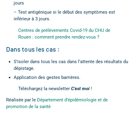
jours
– Test antigénique si le début des symptômes est
inférieur à 3 jours.
Centres de prélèvements Covid-19 du CHU de
Rouen : comment prendre rendez-vous ?
Dans tous les cas :
S’isoler dans tous les cas dans l’attente des résultats du
dépistage.
Application des gestes barrières.
Téléchargez la newsletter
C’est moi
!
Réalisée par le
Département d’épidémiologie et de
promotion de la santé