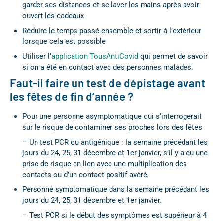
garder ses distances et se laver les mains après avoir
ouvert les cadeaux
Réduire le temps passé ensemble et sortir à l’extérieur
lorsque cela est possible
Utiliser l’
application TousAntiCovid
qui permet de savoir
si on a été en contact avec des personnes malades.
Faut-il faire un test de dépistage avant
les fêtes de fin d’année ?
Pour une personne asymptomatique qui s’interrogerait
sur le risque de contaminer ses proches lors des fêtes
– Un test PCR ou antigénique : la semaine précédant les
jours du 24, 25, 31 décembre et 1er janvier, s’il y a eu une
prise de risque en lien avec une multiplication des
contacts ou d’un contact positif avéré.
Personne symptomatique dans la semaine précédant les
jours du 24, 25, 31 décembre et 1er janvier.
– Test PCR si le début des symptômes est supérieur à 4