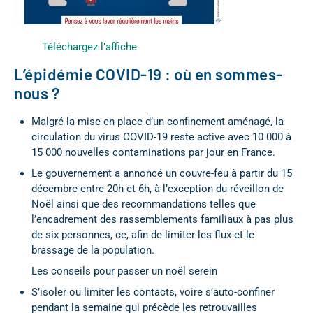
Téléchargez l’affiche
L’épidémie COVID-19 : où en sommes-
nous ?
Malgré la mise en place d’un confinement aménagé, la
circulation du virus COVID-19 reste active avec 10 000 à
15 000 nouvelles contaminations par jour en France.
Le gouvernement a annoncé un couvre-feu à partir du 15
décembre entre 20h et 6h, à l’exception du réveillon de
Noël ainsi que des recommandations telles que
l’encadrement des rassemblements familiaux à pas plus
de six personnes, ce, afin de limiter les flux et le
brassage de la population.
Les conseils pour passer un noël serein
S’isoler ou limiter les contacts, voire s’auto-confiner
pendant la semaine qui précède les retrouvailles