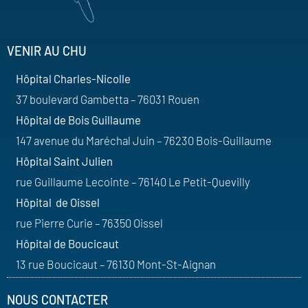
VENIR AU CHU
Hôpital Charles-Nicolle
37 boulevard Gambetta – 76031 Rouen
Hôpital de Bois Guillaume
147 avenue du Maréchal Juin – 76230 Bois-Guillaume
Hôpital Saint Julien
rue Guillaume Lecointe – 76140 Le Petit-Quevilly
Hôpital de Oissel
rue Pierre Curie – 76350 Oissel
Hôpital de Boucicaut
13 rue Boucicaut – 76130 Mont-St-Aignan
NOUS CONTACTER