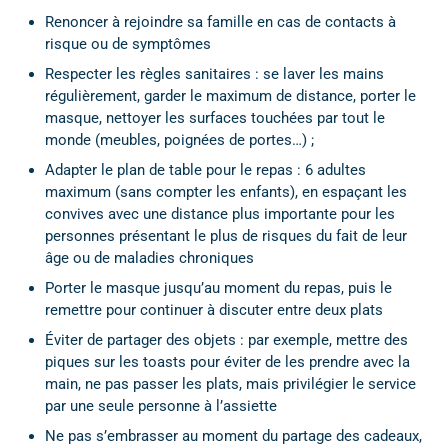
Renoncer à rejoindre sa famille en cas de contacts à
risque ou de symptômes
Respecter les règles sanitaires : se laver les mains
régulièrement, garder le maximum de distance, porter le
masque, nettoyer les surfaces touchées par tout le
monde (meubles, poignées de portes…) ;
Adapter le plan de table pour le repas : 6 adultes
maximum (sans compter les enfants), en espaçant les
convives avec une distance plus importante pour les
personnes présentant le plus de risques du fait de leur
âge ou de maladies chroniques
Porter le masque jusqu’au moment du repas, puis le
remettre pour continuer à discuter entre deux plats
Éviter de partager des objets : par exemple, mettre des
piques sur les toasts pour éviter de les prendre avec la
main, ne pas passer les plats, mais privilégier le service
par une seule personne à l’assiette
Ne pas s’embrasser au moment du partage des cadeaux,