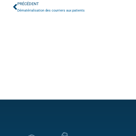
PRÉCÉDENT
Dématérialisation des courriers aux patients