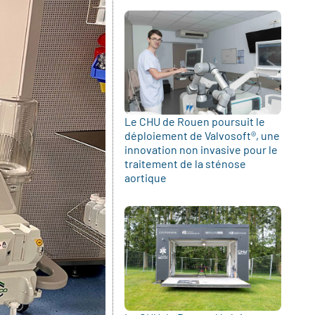
Le CHU de Rouen poursuit le
déploiement de Valvosoft®, une
innovation non invasive pour le
traitement de la sténose
aortique