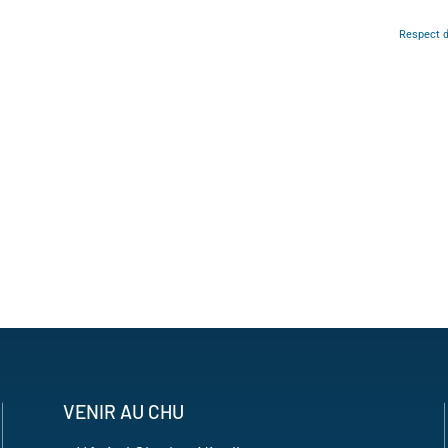
Respect d
VENIR AU CHU