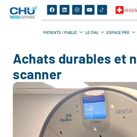
URGE
PATIENTS / PUBLIC
LE CHU
ESPACE PRO
Achats durables et 
scanner