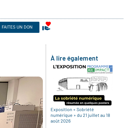
FAITES UN DON
À lire également
Exposition « Sobriété
numérique » du 21 juillet au 18
août 2026