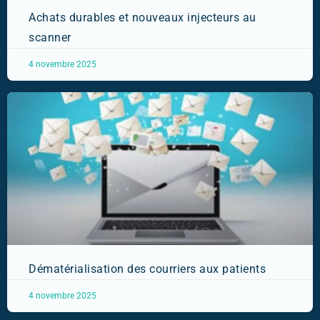
Achats durables et nouveaux injecteurs au
scanner
4 novembre 2025
Dématérialisation des courriers aux patients
4 novembre 2025