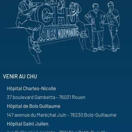
VENIR AU CHU
Hôpital Charles-Nicolle
37 boulevard Gambetta – 76031 Rouen
Hôpital de Bois Guillaume
147 avenue du Maréchal Juin – 76230 Bois-Guillaume
Hôpital Saint Julien