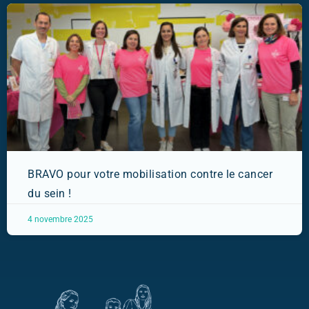
BRAVO pour votre mobilisation contre le cancer
du sein !
4 novembre 2025