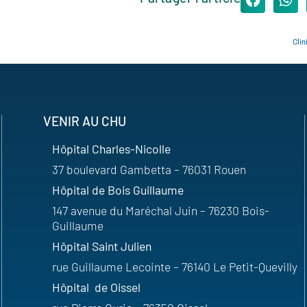
Clin
VENIR AU CHU
Hôpital Charles-Nicolle
37 boulevard Gambetta – 76031 Rouen
Hôpital de Bois Guillaume
147 avenue du Maréchal Juin – 76230 Bois-
Guillaume
Hôpital Saint Julien
rue Guillaume Lecointe – 76140 Le Petit-Quevilly
Hôpital de Oissel