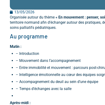
13/05/2026
Organisée autour du thème
« En mouvement : penser, so
territoire normand afin d’échanger autour des pratiques, 
soins palliatifs pédiatriques.
Au programme
Matin :
– Introduction
– Mouvement dans l’accompagnement
– Entre immobilité et mouvement : parcours post-chiru
– Intelligence émotionnelle au cœur des équipes soig
– Accompagnement du deuil au sein d’une équipe
– Temps d’échanges avec la salle
Après-midi :