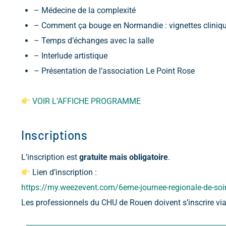
– Médecine de la complexité
– Comment ça bouge en Normandie : vignettes cliniqu
– Temps d’échanges avec la salle
– Interlude artistique
– Présentation de l’association Le Point Rose
VOIR L’AFFICHE PROGRAMME
Inscriptions
L’inscription est
gratuite mais obligatoire
.
Lien d’inscription :
https://my.weezevent.com/6eme-journee-regionale-de-soin
Les professionnels du CHU de Rouen doivent s’inscrire via