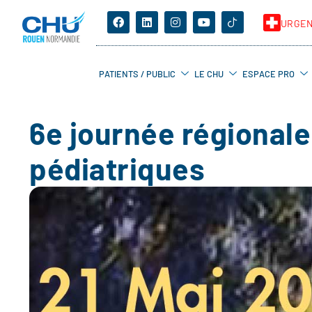
URGE
PATIENTS / PUBLIC
LE CHU
ESPACE PRO
6e journée régionale 
pédiatriques