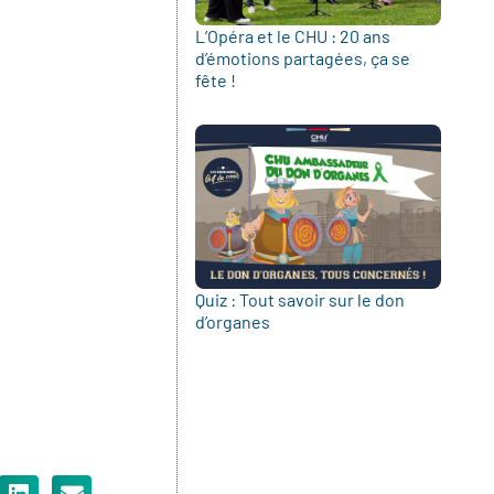
L’Opéra et le CHU : 20 ans
d’émotions partagées, ça se
fête !
Quiz : Tout savoir sur le don
d’organes