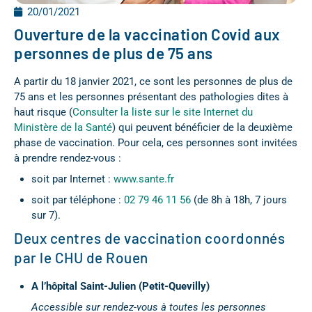
20/01/2021
Ouverture de la vaccination Covid aux
personnes de plus de 75 ans
A partir du 18 janvier 2021, ce sont les personnes de plus de
75 ans et les personnes présentant des pathologies dites à
haut risque (
Consulter la liste sur le site Internet du
Ministère de la Santé
) qui peuvent bénéficier de la deuxième
phase de vaccination. Pour cela, ces personnes sont invitées
à prendre rendez-vous :
soit par Internet :
www.sante.fr
soit par téléphone :
02 79 46 11 56
(de 8h à 18h, 7 jours
sur 7).
Deux centres de vaccination coordonnés
par le CHU de Rouen
A l’hôpital Saint-Julien (Petit-Quevilly)
Accessible sur rendez-vous à toutes les personnes