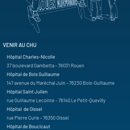
VENIR AU CHU
Hôpital Charles-Nicolle
37 boulevard Gambetta – 76031 Rouen
Hôpital de Bois Guillaume
147 avenue du Maréchal Juin – 76230 Bois-Guillaume
Hôpital Saint Julien
rue Guillaume Lecointe – 76140 Le Petit-Quevilly
Hôpital de Oissel
rue Pierre Curie – 76350 Oissel
Hôpital de Boucicaut