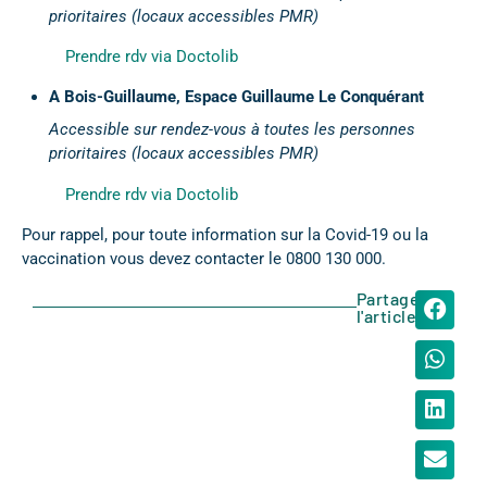
prioritaires (locaux accessibles PMR)
Prendre rdv via Doctolib
A Bois-Guillaume,
Espace Guillaume Le Conquérant
Accessible sur rendez-vous à toutes les personnes
prioritaires (locaux accessibles PMR)
Prendre rdv via Doctolib
Pour rappel, pour toute information sur la Covid-19 ou la
vaccination vous devez contacter le 0800 130 000.
Partager
l'article