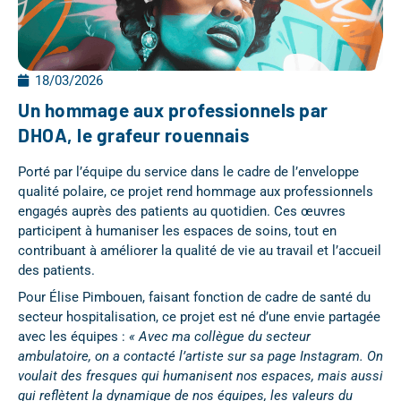
18/03/2026
Un hommage aux professionnels par
DHOA, le grafeur rouennais
Porté par l’équipe du service dans le cadre de l’enveloppe
qualité polaire, ce projet rend hommage aux professionnels
engagés auprès des patients au quotidien. Ces œuvres
participent à humaniser les espaces de soins, tout en
contribuant à améliorer la qualité de vie au travail et l’accueil
des patients.
Pour Élise Pimbouen, faisant fonction de cadre de santé du
secteur hospitalisation, ce projet est né d’une envie partagée
avec les équipes :
« Avec ma collègue du secteur
ambulatoire, on a contacté l’artiste sur sa page Instagram. On
voulait des fresques qui humanisent nos espaces, mais aussi
qui reflètent la dynamique de nos équipes, les valeurs du