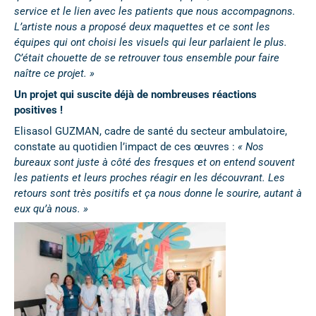
service et le lien avec les patients que nous accompagnons.
L’artiste nous a proposé deux maquettes et ce sont les
équipes qui ont choisi les visuels qui leur parlaient le plus.
C’était chouette de se retrouver tous ensemble pour faire
naître ce projet. »
Un projet qui suscite déjà de nombreuses réactions
positives !
Elisasol GUZMAN, cadre de santé du secteur ambulatoire,
constate au quotidien l’impact de ces œuvres :
« Nos
bureaux sont juste à côté des fresques et on entend souvent
les patients et leurs proches réagir en les découvrant. Les
retours sont très positifs et ça nous donne le sourire, autant à
eux qu’à nous. »