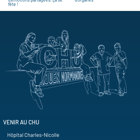
fête !
VENIR AU CHU
Hôpital Charles-Nicolle