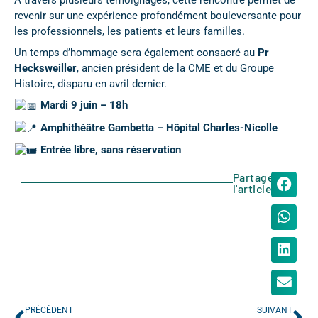
revenir sur une expérience profondément bouleversante pour
les professionnels, les patients et leurs familles.
Un temps d’hommage sera également consacré au
Pr
Hecksweiller
, ancien président de la CME et du Groupe
Histoire, disparu en avril dernier.
Mardi 9 juin – 18h
Amphithéâtre Gambetta – Hôpital Charles-Nicolle
Entrée libre, sans réservation
Partager
l'article
PRÉCÉDENT
SUIVANT