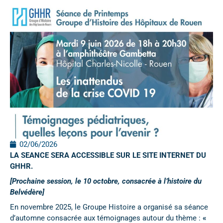
02/06/2026
LA SEANCE SERA ACCESSIBLE SUR LE SITE INTERNET DU
GHHR.
[Prochaine session, le 10 octobre, consacrée à l’histoire du
Belvédère]
En novembre 2025, le Groupe Histoire a organisé sa séance
d’automne consacrée aux témoignages autour du thème :
«