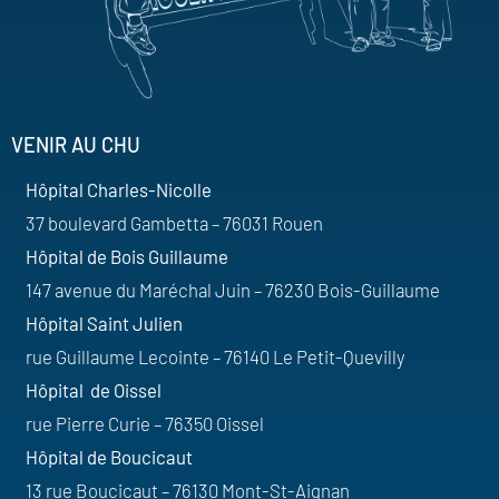
VENIR AU CHU
Hôpital Charles-Nicolle
37 boulevard Gambetta – 76031 Rouen
Hôpital de Bois Guillaume
147 avenue du Maréchal Juin – 76230 Bois-Guillaume
Hôpital Saint Julien
rue Guillaume Lecointe – 76140 Le Petit-Quevilly
Hôpital de Oissel
rue Pierre Curie – 76350 Oissel
Hôpital de Boucicaut
13 rue Boucicaut – 76130 Mont-St-Aignan