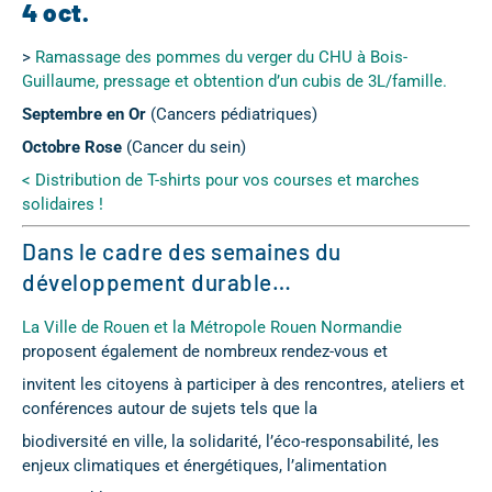
4 oct.
>
Ramassage des pommes du verger du CHU à Bois-
Guillaume, pressage et obtention d’un cubis de 3L/famille.
Septembre en Or
(Cancers pédiatriques)
Octobre Rose
(Cancer du sein)
< Distribution de T-shirts pour vos courses et marches
solidaires !
Dans le cadre des semaines du
développement durable…
La Ville de Rouen et la Métropole Rouen Normandie
proposent également de nombreux rendez-vous et
invitent les citoyens à participer à des rencontres, ateliers et
conférences autour de sujets tels que la
biodiversité en ville, la solidarité, l’éco-responsabilité, les
enjeux climatiques et énergétiques, l’alimentation