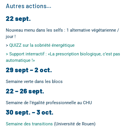
Autres actions…
22 sept.
Nouveau menu dans les selfs : 1 alternative végétarienne /
jour !
>
QUIZZ sur la sobriété énergétique
> Support interractif : «La prescription biologique, c’est pas
automatique !»
29 sept – 2 oct.
Semaine verte dans les blocs
22 – 26 sept.
Semaine de l’égalité professionnelle au CHU
30 sept. – 3 oct.
Semaine des transitions
(Université de Rouen)