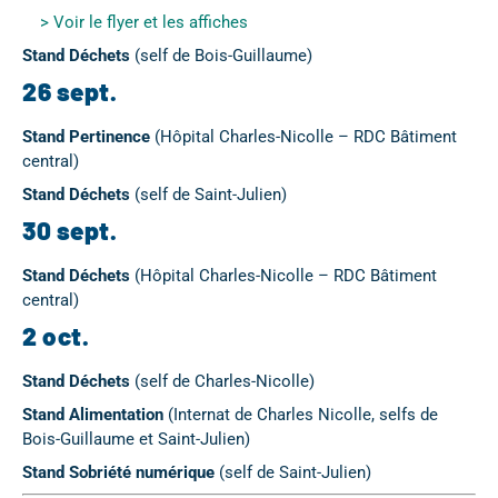
> Voir le flyer et les affiches
Stand Déchets
(self de Bois-Guillaume)
26 sept.
Stand Pertinence
(Hôpital Charles-Nicolle – RDC Bâtiment
central)
Stand Déchets
(self de Saint-Julien)
30 sept.
Stand Déchets
(Hôpital Charles-Nicolle – RDC Bâtiment
central)
2 oct.
Stand Déchets
(self de Charles-Nicolle)
Stand Alimentation
(Internat de Charles Nicolle, selfs de
Bois-Guillaume et Saint-Julien)
Stand Sobriété numérique
(self de Saint-Julien)