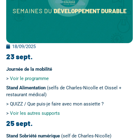
18/09/2025
23 sept.
Journée de la mobilité
>
Voir le programme
Stand Alimentation
(selfs de Charles-Nicolle et Oissel +
restaurant médical)
> QUIZZ / Que puis-je faire avec mon assiette ?
>
Voir les autres supports
25 sept.
Stand Sobriété numérique
(self de Charles-Nicolle)