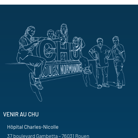
VENIR AU CHU
Hôpital Charles-Nicolle
37 boulevard Gambetta – 76031 Rouen