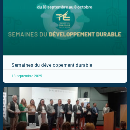
Semaines du développement durable
18 septembre 2025