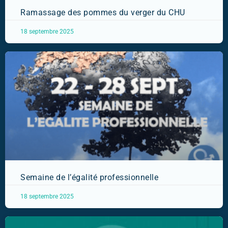
Ramassage des pommes du verger du CHU
18 septembre 2025
Semaine de l’égalité professionnelle
18 septembre 2025