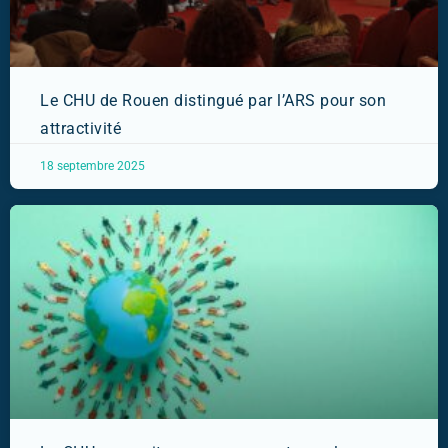
Le CHU de Rouen distingué par l’ARS pour son
attractivité
18 septembre 2025