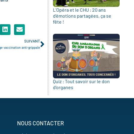
L’Opéra et le CHU : 20 ans
d’émotions partagées, ça se
fête !
SUIVANT
e vaccination anti-grippale
Quiz : Tout savoir sur le don
d’organes
NOUS CONTACTER