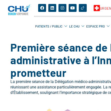
URGE
PATIENTS / PUBLIC
LE CHU
ESPACE PRO
Première séance de 
administrative à l’I
prometteur
La première séance de la Délégation médico-administrativ
réunissant une assistance particulièrement engagée. La r
d’Établissement, soulignant l’importance stratégique de c