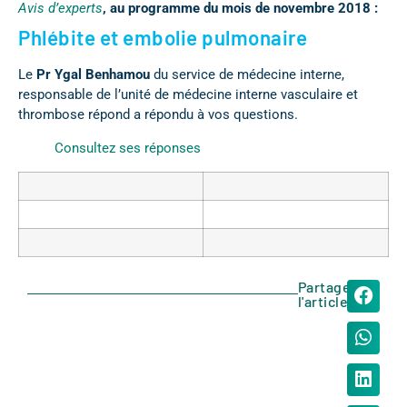
Avis d’experts
, au programme du mois de novembre 2018 :
Phlébite et embolie pulmonaire
Le
Pr Ygal Benhamou
du service de médecine interne,
responsable de l’unité de médecine interne vasculaire et
thrombose répond a répondu à vos questions.
Consultez ses réponses
Partager
l'article