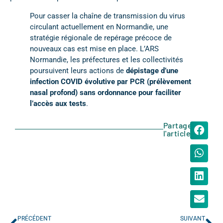
Pour casser la chaîne de transmission du virus
circulant actuellement en Normandie, une
stratégie régionale de repérage précoce de
nouveaux cas est mise en place. L’ARS
Normandie, les préfectures et les collectivités
poursuivent leurs actions de
dépistage d’une
infection COVID évolutive par PCR (prélèvement
nasal profond) sans ordonnance pour faciliter
l’accès aux tests
.
Partager
l'article
PRÉCÉDENT
SUIVANT