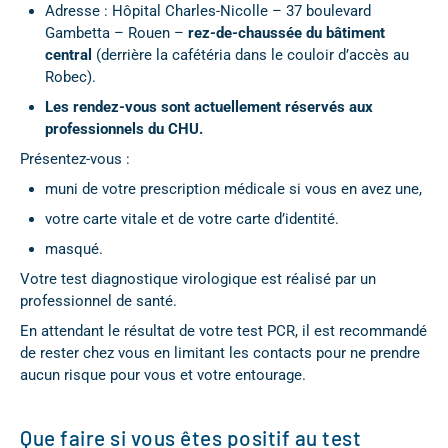
Adresse : Hôpital Charles-Nicolle – 37 boulevard
Gambetta – Rouen –
rez-de-chaussée du bâtiment
central
(derrière la cafétéria dans le couloir d’accès au
Robec).
Les rendez-vous sont actuellement réservés aux
professionnels du CHU.
Présentez-vous :
muni de votre prescription médicale si vous en avez une,
votre carte vitale et de votre carte d’identité.
masqué.
Votre test diagnostique virologique est réalisé par un
professionnel de santé.
En attendant le résultat de votre test PCR, il est recommandé
de rester chez vous en limitant les contacts pour ne prendre
aucun risque pour vous et votre entourage.
Que faire si vous êtes positif au test