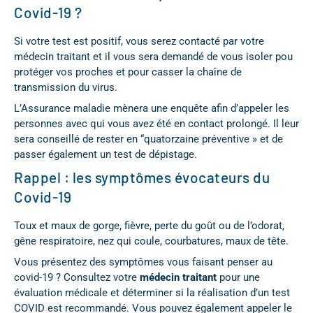
Covid-19 ?
Si votre test est positif, vous serez contacté par votre
médecin traitant et il vous sera demandé de vous isoler pou
protéger vos proches et pour casser la chaîne de
transmission du virus.
L’Assurance maladie mènera une enquête afin d’appeler les
personnes avec qui vous avez été en contact prolongé. Il leur
sera conseillé de rester en “quatorzaine préventive » et de
passer également un test de dépistage.
Rappel : les symptômes évocateurs du
Covid-19
Toux et maux de gorge, fièvre, perte du goût ou de l’odorat,
gêne respiratoire, nez qui coule, courbatures, maux de tête.
Vous présentez des symptômes vous faisant penser au
covid-19 ? Consultez votre
médecin traitant
pour une
évaluation médicale et déterminer si la réalisation d’un test
COVID est recommandé. Vous pouvez également appeler le