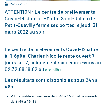
29/03/2022
ATTENTION : Le centre de prélèvements
Covid-19 situé à l’Hôpital Saint-Julien de
Petit-Quevilly ferme ses portes le jeudi 31
mars 2022 au soir.
Le centre de prélèvements Covid-19 situé
à l’Hôpital Charles Nicolle reste ouvert 7
jours sur 7, uniquement sur rendez-vous au
02.32.88.18.82 ou
doctolib.fr
Les résultats sont disponibles sous 24h à
48h.
Rdv possible en semaine de 7h40 à 15h15 et le samedi
de 8h45 à 16h15