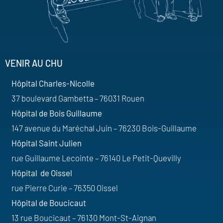
VENIR AU CHU
Hôpital Charles-Nicolle
37 boulevard Gambetta – 76031 Rouen
Hôpital de Bois Guillaume
147 avenue du Maréchal Juin – 76230 Bois-Guillaume
Hôpital Saint Julien
rue Guillaume Lecointe – 76140 Le Petit-Quevilly
Hôpital de Oissel
rue Pierre Curie – 76350 Oissel
Hôpital de Boucicaut
13 rue Boucicaut – 76130 Mont-St-Aignan