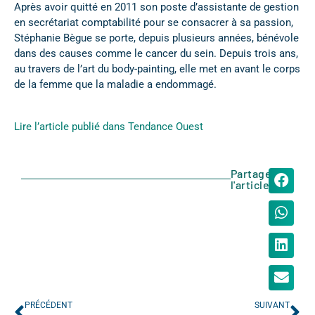
Après avoir quitté en 2011 son poste d’assistante de gestion
en secrétariat comptabilité pour se consacrer à sa passion,
Stéphanie Bègue se porte, depuis plusieurs années, bénévole
dans des causes comme le cancer du sein. Depuis trois ans,
au travers de l’art du body-painting, elle met en avant le corps
de la femme que la maladie a endommagé.
Lire l’article publié dans Tendance Ouest
Partager
l'article
PRÉCÉDENT
SUIVANT