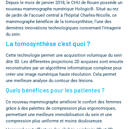
Depuis le mois de janvier 2018, le CHU de Rouen possède un
nouveau mammographe numérique Hologic
®
. Situé au rez
de jardin de l’accueil central à l’hôpital Charles-Nicolle, ce
mammographe bénéficie de la tomosynthèse, l’une des
dernières innovations technologiques concernant l’imagerie
du sein.
La tomosynthèse c’est quoi ?
Cette technologie permet une acquisition volumique du sein
dite 3D. Les différentes projections 2D acquises sont ensuite
reconstruites par un algorithme informatique complexe pour
créer une image numérique haute résolution. Cela permet
une meilleure analyse du contour des lésions.
Quels bénéfices pour les patientes ?
Ce nouveau mammographe améliore le confort des femmes
grâce à des palettes de compression plus ergonomiques,
permettant une meilleure immobilisation du sein et une
compression plus uniforme et moins douloureuse.