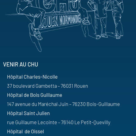
VENIR AU CHU
Hôpital Charles-Nicolle
37 boulevard Gambetta – 76031 Rouen
Hôpital de Bois Guillaume
147 avenue du Maréchal Juin – 76230 Bois-Guillaume
Hôpital Saint Julien
rue Guillaume Lecointe – 76140 Le Petit-Quevilly
Hôpital de Oissel