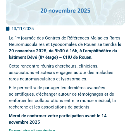
13/11/2025
La 1ʳᵉ journée des Centres de Références Maladies Rares
Neuromusculaires et Lysosomales de Rouen se tiendra
le
20 novembre 2025, de 9h30 à 16h, à l’amphithéâtre du
bâtiment Dévé (8ᵉ étage) – CHU de Rouen.
Cette rencontre réunira chercheurs, cliniciens,
associations et acteurs engagés autour des maladies
rares neuromusculaires et lysosomales.
Elle permettra de partager les dernières avancées
scientifiques, d’échanger autour de témoignages et de
renforcer les collaborations entre le monde médical, la
recherche et les associations de patients.
Merci de confirmer votre participation avant le 14
novembre 2025
Formulaire d’inscription