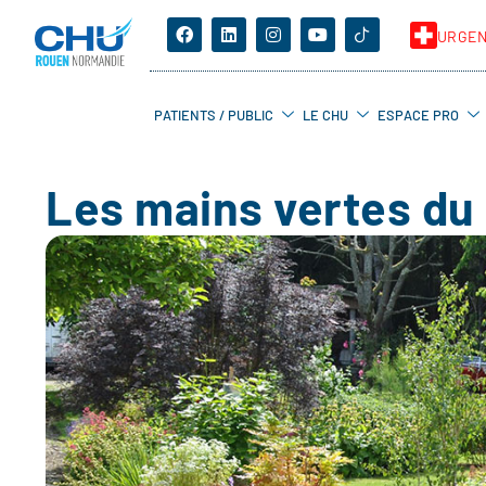
URGE
PATIENTS / PUBLIC
LE CHU
ESPACE PRO
Les mains vertes du