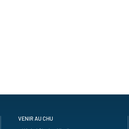
VENIR AU CHU