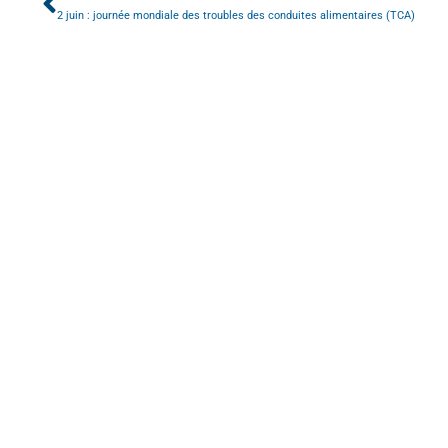
2 juin : journée mondiale des troubles des conduites alimentaires (TCA)