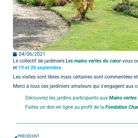
04/06/2021
Le collectif de jardiniers
Les mains vertes du cœur
vous ou
et
19 et 26 septembre
.
Les visites sont libres mais certaines sont commentées et 
Merci à tous ces jardiniers amateurs qui s’engagent aux c
Découvrez les jardins participants aux
Mains vertes
Faites un don en ligne au profit de la
Fondation Char
PRÉCÉDENT