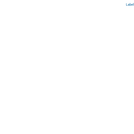
Label