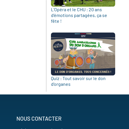
L’Opéra et le CHU : 20 ans
d’émotions partagées, ça se
fête !
Quiz : Tout savoir sur le don
d’organes
NOUS CONTACTER