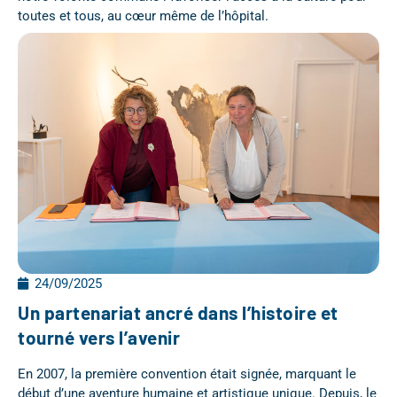
toutes et tous, au cœur même de l’hôpital.
24/09/2025
Un partenariat ancré dans l’histoire et
tourné vers l’avenir
En 2007, la première convention était signée, marquant le
début d’une aventure humaine et artistique unique. Depuis, le