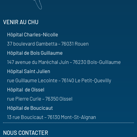
VENIR AU CHU
Hôpital Charles-Nicolle
37 boulevard Gambetta – 76031 Rouen
Hôpital de Bois Guillaume
147 avenue du Maréchal Juin – 76230 Bois-Guillaume
Hôpital Saint Julien
rue Guillaume Lecointe – 76140 Le Petit-Quevilly
Hôpital de Oissel
rue Pierre Curie – 76350 Oissel
Hôpital de Boucicaut
13 rue Boucicaut – 76130 Mont-St-Aignan
NOUS CONTACTER