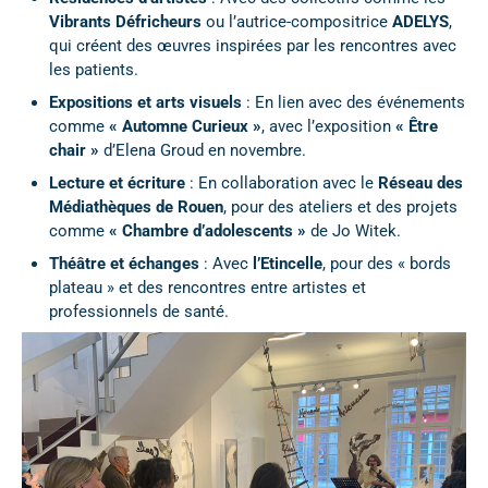
Vibrants Défricheurs
ou l’autrice-compositrice
ADELYS
,
qui créent des œuvres inspirées par les rencontres avec
les patients.
Expositions et arts visuels
: En lien avec des événements
comme
« Automne Curieux »
, avec l’exposition
« Être
chair »
d’Elena Groud en novembre.
Lecture et écriture
: En collaboration avec le
Réseau des
Médiathèques de Rouen
, pour des ateliers et des projets
comme
« Chambre d’adolescents »
de Jo Witek.
Théâtre et échanges
: Avec
l’Etincelle
, pour des « bords
plateau » et des rencontres entre artistes et
professionnels de santé.