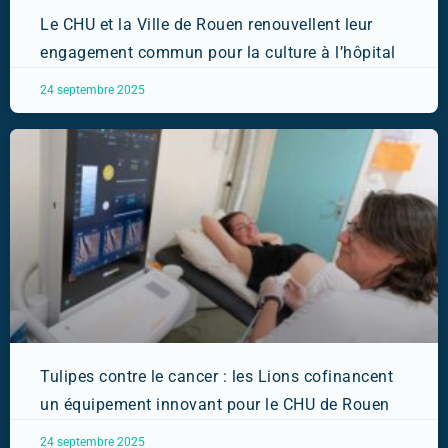
Le CHU et la Ville de Rouen renouvellent leur
engagement commun pour la culture à l’hôpital
24 septembre 2025
Tulipes contre le cancer : les Lions cofinancent
un équipement innovant pour le CHU de Rouen
24 septembre 2025