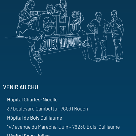
VENIR AU CHU
Hôpital Charles-Nicolle
37 boulevard Gambetta – 76031 Rouen
Hôpital de Bois Guillaume
147 avenue du Maréchal Juin – 76230 Bois-Guillaume
Hôpital Saint Julien