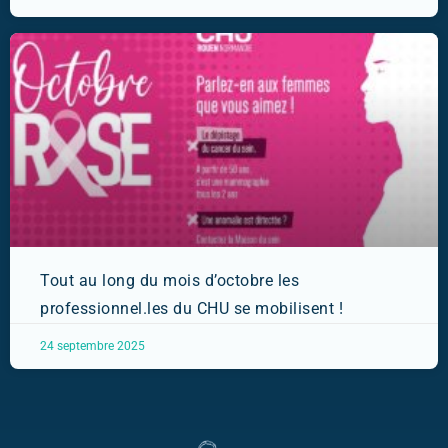
Tout au long du mois d’octobre les
professionnel.les du CHU se mobilisent !
24 septembre 2025