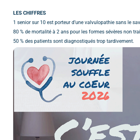
LES CHIFFRES
1 senior sur 10 est porteur d’une valvulopathie sans le sav
80 % de mortalité à 2 ans pour les formes sévères non trai
50 % des patients sont diagnostiqués trop tardivement.