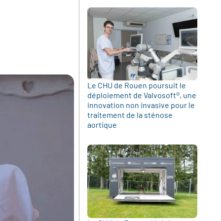
Le CHU de Rouen poursuit le
déploiement de Valvosoft®, une
innovation non invasive pour le
traitement de la sténose
aortique