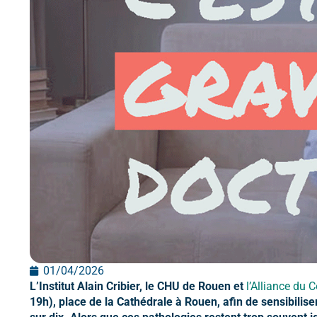
01/04/2026
L’Institut Alain Cribier, le CHU de Rouen et
l’Alliance du 
19h), place de la Cathédrale à Rouen, afin de sensibilis