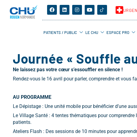
URGE
PATIENTS / PUBLIC
LE CHU
ESPACE PRO
Journée « Souffle a
Ne laissez pas votre cœur s’essouffler en silence !
Rendez-vous le 16 avril pour parler, comprendre et vous fa
AU PROGRAMME
Le Dépistage : Une unité mobile pour bénéficier d’une ausc
Le Village Santé : 4 tentes thématiques pour comprendre l
patients.
Ateliers Flash : Des sessions de 10 minutes pour apprendre