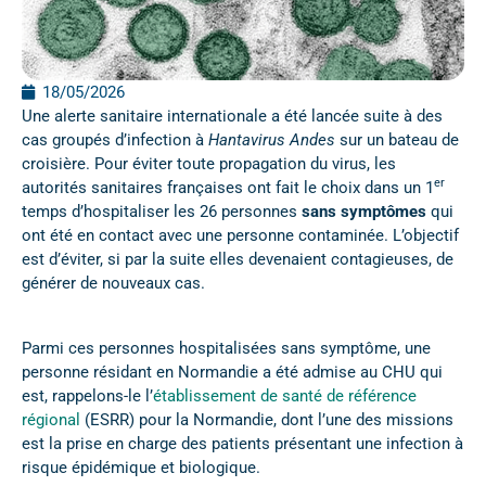
18/05/2026
Une alerte sanitaire internationale a été lancée suite à des
cas groupés d’infection à
Hantavirus Andes
sur un bateau de
croisière. Pour éviter toute propagation du virus, les
er
autorités sanitaires françaises ont fait le choix dans un 1
temps d’hospitaliser les 26 personnes
sans symptômes
qui
ont été en contact avec une personne contaminée. L’objectif
est d’éviter, si par la suite elles devenaient contagieuses, de
générer de nouveaux cas.
Parmi ces personnes hospitalisées sans symptôme, une
personne résidant en Normandie a été admise au CHU qui
est, rappelons-le l’
établissement de santé de référence
régional
(ESRR) pour la Normandie, dont l’une des missions
est la prise en charge des patients présentant une infection à
risque épidémique et biologique.