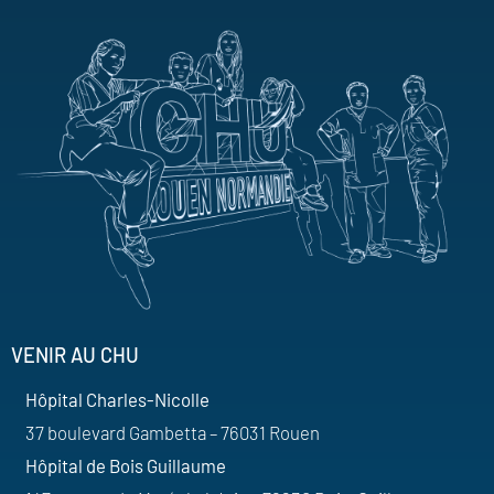
VENIR AU CHU
Hôpital Charles-Nicolle
37 boulevard Gambetta – 76031 Rouen
Hôpital de Bois Guillaume