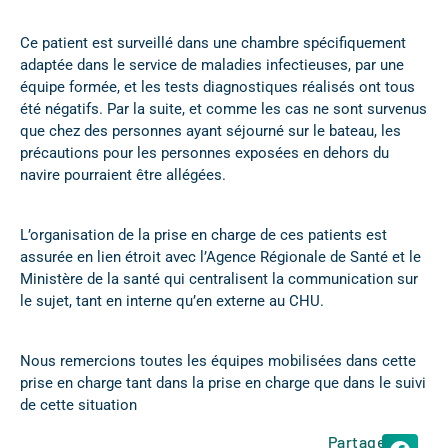
Ce patient est surveillé dans une chambre spécifiquement
adaptée dans le service de maladies infectieuses, par une
équipe formée, et les tests diagnostiques réalisés ont tous
été négatifs. Par la suite, et comme les cas ne sont survenus
que chez des personnes ayant séjourné sur le bateau, les
précautions pour les personnes exposées en dehors du
navire pourraient être allégées.
L’organisation de la prise en charge de ces patients est
assurée en lien étroit avec l’Agence Régionale de Santé et le
Ministère de la santé qui centralisent la communication sur
le sujet, tant en interne qu’en externe au CHU.
Nous remercions toutes les équipes mobilisées dans cette
prise en charge tant dans la prise en charge que dans le suivi
de cette situation
Partager