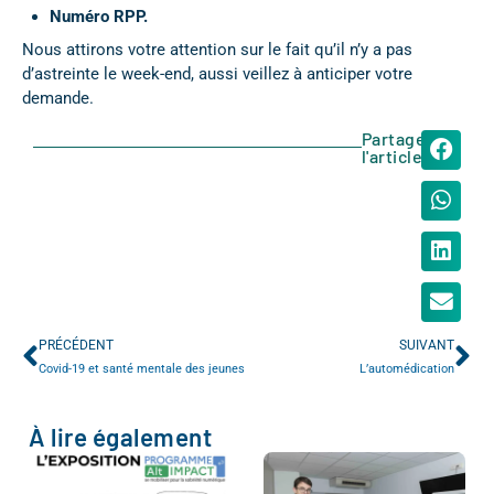
Numéro RPP.
Nous attirons votre attention sur le fait qu’il n’y a pas
d’astreinte le week-end, aussi veillez à anticiper votre
demande.
Partager
l'article
PRÉCÉDENT
SUIVANT
Covid-19 et santé mentale des jeunes
L’automédication
À lire également