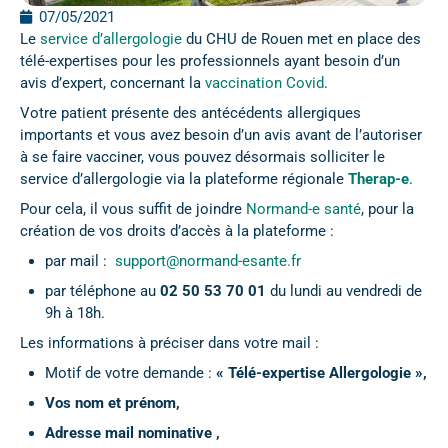
07/05/2021
Le
service d’allergologie
du CHU de Rouen met en place des
télé-expertises pour les professionnels ayant besoin d’un
avis d’expert, concernant la
vaccination Covid
.
Votre patient présente des antécédents allergiques
importants et vous avez besoin d’un avis avant de l’autoriser
à se faire vacciner, vous pouvez désormais solliciter le
service d’allergologie via la plateforme régionale
Therap-e
.
Pour cela, il vous suffit de joindre
Normand-e santé
, pour la
création de vos droits d’accès à la plateforme :
par mail :
support@normand-esante.fr
par téléphone au
02 50 53 70 01
du lundi au vendredi de
9h à 18h.
Les informations à préciser dans votre mail :
Motif de votre demande :
« Télé-expertise Allergologie »,
Vos nom et prénom,
Adresse mail nominative ,