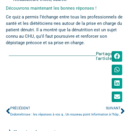
Découvrons maintenant les bonnes réponses !
Ce quiz a permis l’échange entre tous les professionnels de
santé et les diététiciens·nes autour de la prise en charge du
patient dénutri. Il a montré que la dénutrition est un sujet
connu au CHU, qu’il faut poursuivre et renforcer son
dépistage précoce et sa prise en charge.
Partager
l'article
PRÉCÉDENT
SUIVANT
Endométriose : les réponses à vos questions
Un nouveau point Information à l’hôpital Charles-Nicolle