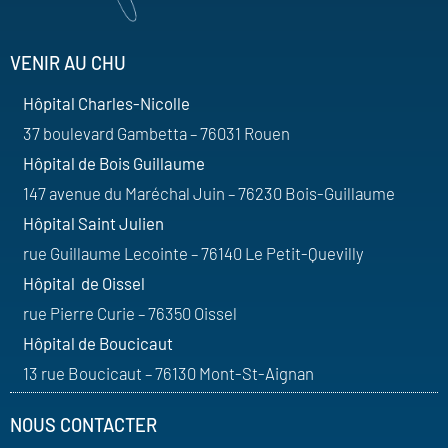
VENIR AU CHU
Hôpital Charles-Nicolle
37 boulevard Gambetta – 76031 Rouen
Hôpital de Bois Guillaume
147 avenue du Maréchal Juin – 76230 Bois-Guillaume
Hôpital Saint Julien
rue Guillaume Lecointe – 76140 Le Petit-Quevilly
Hôpital de Oissel
rue Pierre Curie – 76350 Oissel
Hôpital de Boucicaut
13 rue Boucicaut – 76130 Mont-St-Aignan
NOUS CONTACTER