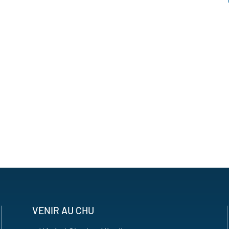
VENIR AU CHU