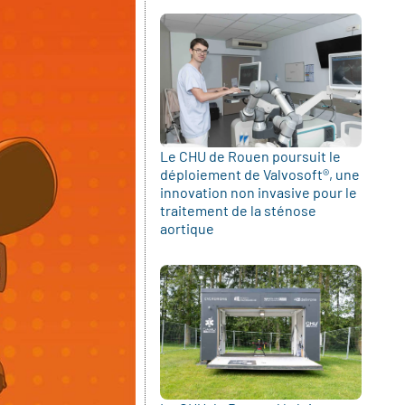
Le CHU de Rouen poursuit le
déploiement de Valvosoft®, une
innovation non invasive pour le
traitement de la sténose
aortique