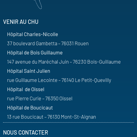
VENIR AU CHU
Hôpital Charles-Nicolle
37 boulevard Gambetta – 76031 Rouen
Hôpital de Bois Guillaume
147 avenue du Maréchal Juin – 76230 Bois-Guillaume
Hôpital Saint Julien
rue Guillaume Lecointe – 76140 Le Petit-Quevilly
Hôpital de Oissel
rue Pierre Curie – 76350 Oissel
Hôpital de Boucicaut
13 rue Boucicaut – 76130 Mont-St-Aignan
NOUS CONTACTER