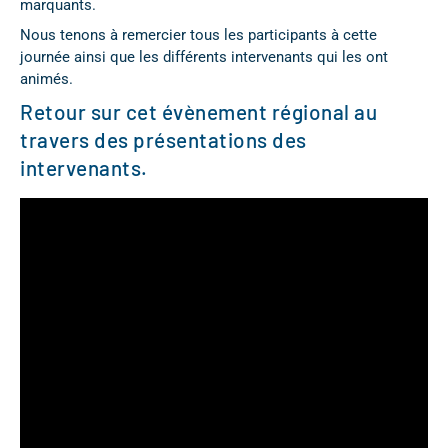
marquants.
Nous tenons à remercier tous les participants à cette
journée ainsi que les différents intervenants qui les ont
animés.
Retour sur cet évènement régional au
travers des présentations des
intervenants.