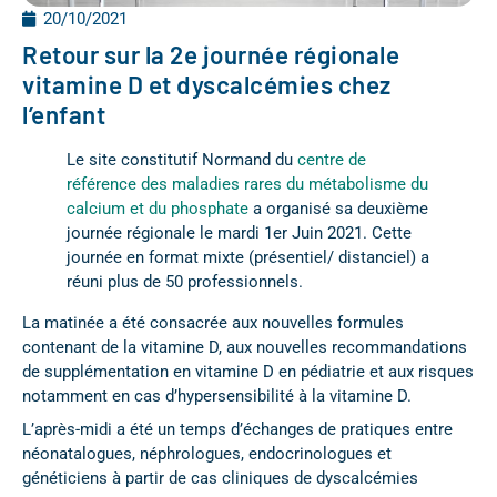
20/10/2021
Retour sur la 2e journée régionale
vitamine D et dyscalcémies chez
l’enfant
Le site constitutif Normand du
centre de
référence des maladies rares du métabolisme du
calcium et du phosphate
a organisé sa deuxième
journée régionale le mardi 1er Juin 2021. Cette
journée en format mixte (présentiel/ distanciel) a
réuni plus de 50 professionnels.
La matinée a été consacrée aux nouvelles formules
contenant de la vitamine D, aux nouvelles recommandations
de supplémentation en vitamine D en pédiatrie et aux risques
notamment en cas d’hypersensibilité à la vitamine D.
L’après-midi a été un temps d’échanges de pratiques entre
néonatalogues, néphrologues, endocrinologues et
généticiens à partir de cas cliniques de dyscalcémies