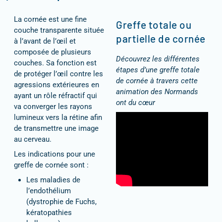
La cornée est une fine
Greffe totale ou
couche transparente située
partielle de cornée
à l’avant de l’œil et
composée de plusieurs
Découvrez les différentes
couches. Sa fonction est
étapes d’une greffe totale
de protéger l’œil contre les
de cornée à travers cette
agressions extérieures en
animation des Normands
ayant un rôle réfractif qui
ont du cœur
va converger les rayons
lumineux vers la rétine afin
de transmettre une image
au cerveau.
Les indications pour une
greffe de cornée sont :
Les maladies de
l’endothélium
(dystrophie de Fuchs,
kératopathies