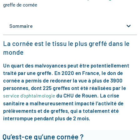
greffe de cornée
Sommaire
La cornée est le tissu le plus greffé dans le
monde
Un quart des malvoyances peut être potentiellement
traité par une greffe. En 2020 en France, le don de
cornée a permis de redonner la vue à plus de 3900
personnes, dont 225 greffes ont été réalisées par le
du CHU de Rouen. La crise
service d’ophtalmologie
sanitaire a malheureusement impacté l’activité de
prélèvements et de greffes, qui a totalement été
interrompue pendant plus de 2 mois.
Qu’est-ce qu’une cornée ?