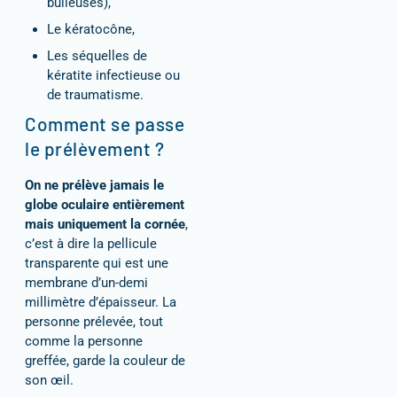
bulleuses),
Le kératocône,
Les séquelles de
kératite infectieuse ou
de traumatisme.
Comment se passe
le prélèvement ?
On ne prélève jamais le
globe oculaire entièrement
mais uniquement la cornée
,
c’est à dire la pellicule
transparente qui est une
membrane d’un-demi
millimètre d’épaisseur. La
personne prélevée, tout
comme la personne
greffée, garde la couleur de
son œil.