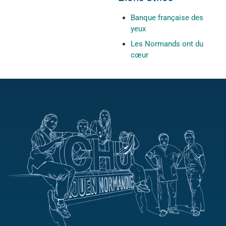
Banque française des
yeux
Les Normands ont du
cœur