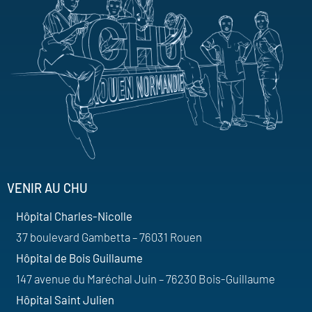
VENIR AU CHU
Hôpital Charles-Nicolle
37 boulevard Gambetta – 76031 Rouen
Hôpital de Bois Guillaume
147 avenue du Maréchal Juin – 76230 Bois-Guillaume
Hôpital Saint Julien