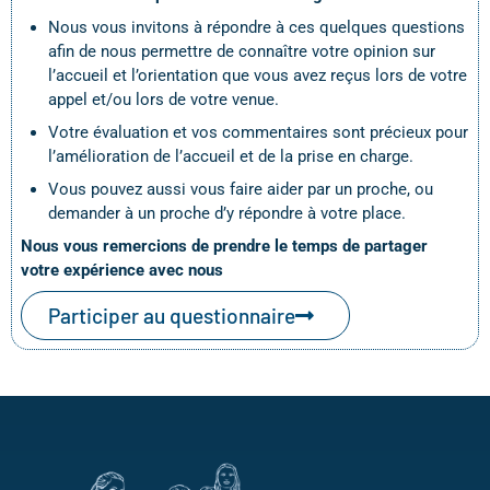
Nous vous invitons à répondre à ces quelques questions
afin de nous permettre de connaître votre opinion sur
l’accueil et l’orientation que vous avez reçus lors de votre
appel et/ou lors de votre venue.
Votre évaluation et vos commentaires sont précieux pour
l’amélioration de l’accueil et de la prise en charge.
Vous pouvez aussi vous faire aider par un proche, ou
demander à un proche d’y répondre à votre place.
Nous vous remercions de prendre le temps de partager
votre expérience avec nous
Participer au questionnaire