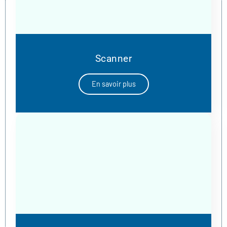
Scanner
En savoir plus