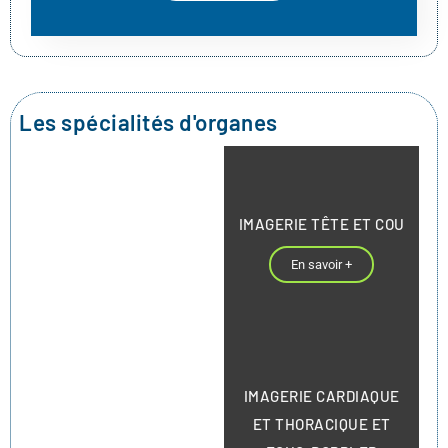
Les spécialités d'organes
IMAGERIE TÊTE ET COU
En savoir +
IMAGERIE CARDIAQUE
ET THORACIQUE ET