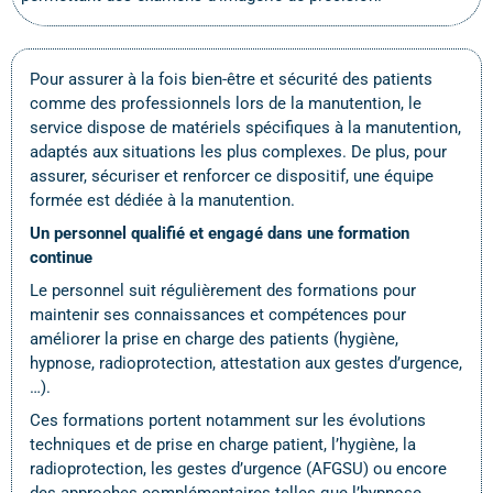
Pour assurer à la fois bien-être et sécurité des patients
comme des professionnels lors de la manutention, le
service dispose de matériels spécifiques à la manutention,
adaptés aux situations les plus complexes. De plus, pour
assurer, sécuriser et renforcer ce dispositif, une équipe
formée est dédiée à la manutention.
Un personnel qualifié et engagé dans une formation
continue
Le personnel suit régulièrement des formations pour
maintenir ses connaissances et compétences pour
améliorer la prise en charge des patients (hygiène,
hypnose, radioprotection, attestation aux gestes d’urgence,
…).
Ces formations portent notamment sur les évolutions
techniques et de prise en charge patient, l’hygiène, la
radioprotection, les gestes d’urgence (AFGSU) ou encore