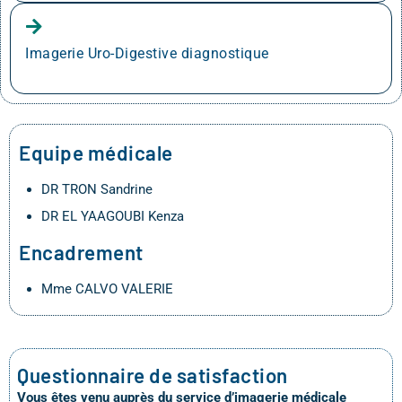
Imagerie Uro-Digestive diagnostique
Equipe médicale
DR TRON Sandrine
DR EL YAAGOUBI Kenza
Encadrement
Mme CALVO VALERIE
Questionnaire de satisfaction
Vous êtes venu auprès du service d’imagerie médicale