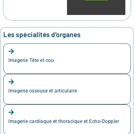
Les spécialités d'organes
Imagerie Tête et cou
Imagerie osseuse et articulaire
Imagerie cardiaque et thoracique et Echo-Doppler