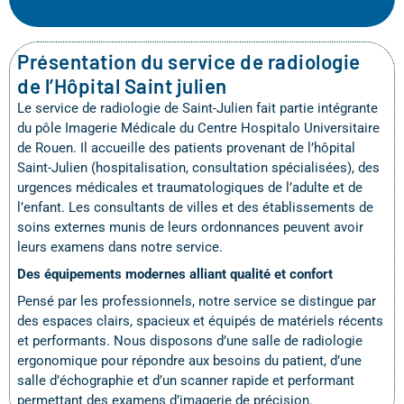
Présentation du service de radiologie
de l’Hôpital Saint julien
Le service de radiologie de Saint-Julien fait partie intégrante
du pôle Imagerie Médicale du Centre Hospitalo Universitaire
de Rouen. Il accueille des patients provenant de l’hôpital
Saint-Julien (hospitalisation, consultation spécialisées), des
urgences médicales et traumatologiques de l’adulte et de
l’enfant. Les consultants de villes et des établissements de
soins externes munis de leurs ordonnances peuvent avoir
leurs examens dans notre service.
Des équipements modernes alliant qualité et confort
Pensé par les professionnels, notre service se distingue par
des espaces clairs, spacieux et équipés de matériels récents
et performants. Nous disposons d’une salle de radiologie
ergonomique pour répondre aux besoins du patient, d’une
salle d’échographie et d’un scanner rapide et performant
permettant des examens d’imagerie de précision.