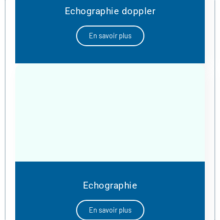
Echographie doppler
En savoir plus
Echographie
En savoir plus