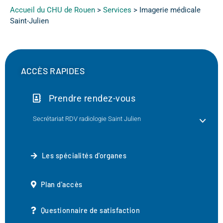
Accueil du CHU de Rouen
>
Services
>
Imagerie médicale
Saint-Julien
ACCÈS RAPIDES
Prendre rendez-vous
Secrétariat RDV radiologie Saint Julien
Les spécialités d'organes
Plan d'accès
Questionnaire de satisfaction