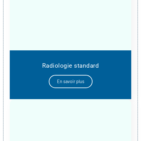
Radiologie standard
En savoir plus