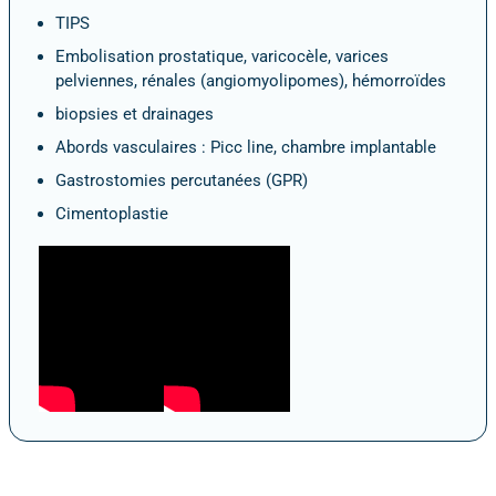
TIPS
Embolisation prostatique, varicocèle, varices
pelviennes, rénales (angiomyolipomes), hémorroïdes
biopsies et drainages
Abords vasculaires : Picc line, chambre implantable
Gastrostomies percutanées (GPR)
Cimentoplastie