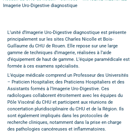
Imagerie Uro-Digestive diagnostique
L’unité d’Imagerie Uro-Digestive diagnostique est présente
principalement sur les sites Charles Nicolle et Bois-
Guillaume du CHU de Rouen. Elle repose sur une large
gamme de techniques d’imagerie, réalisées à l’aide
d’équipement de haut de gamme. L’équipe paramédicale est
formée à ces examens spécialisés.
L’équipe médicale comprend un Professeur des Universités
– Praticien Hospitalier, des Praticiens Hospitaliers et des
Assistants formés à l’Imagerie Uro-Digestive. Ces
radiologues collaborent étroitement avec les équipes du
Pôle Viscéral du CHU et participent aux réunions de
concertation pluridisciplinaire du CHU et de la Région. Ils
sont également impliqués dans les protocoles de
recherche cliniques, notamment dans la prise en charge
des pathologies cancéreuses et inflammatoires.