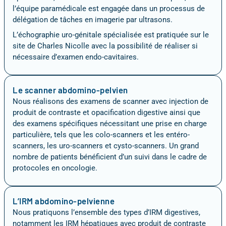
l’équipe paramédicale est engagée dans un processus de
délégation de tâches en imagerie par ultrasons.
L’échographie uro-génitale spécialisée est pratiquée sur le
site de Charles Nicolle avec la possibilité de réaliser si
nécessaire d’examen endo-cavitaires.
Le scanner abdomino-pelvien
Nous réalisons des examens de scanner avec injection de
produit de contraste et opacification digestive ainsi que
des examens spécifiques nécessitant une prise en charge
particulière, tels que les colo-scanners et les entéro-
scanners, les uro-scanners et cysto-scanners. Un grand
nombre de patients bénéficient d’un suivi dans le cadre de
protocoles en oncologie.
L’IRM abdomino-pelvienne
Nous pratiquons l’ensemble des types d’IRM digestives,
notamment les IRM hépatiques avec produit de contraste