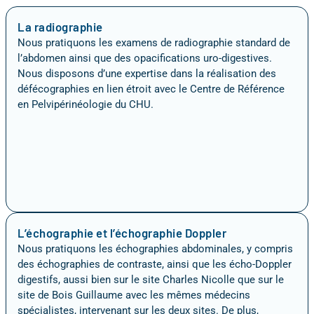
La radiographie
Nous pratiquons les examens de radiographie standard de
l’abdomen ainsi que des opacifications uro-digestives.
Nous disposons d’une expertise dans la réalisation des
défécographies en lien étroit avec le Centre de Référence
en Pelvipérinéologie du CHU.
L’échographie et l’échographie Doppler
Nous pratiquons les échographies abdominales, y compris
des échographies de contraste, ainsi que les écho-Doppler
digestifs, aussi bien sur le site Charles Nicolle que sur le
site de Bois Guillaume avec les mêmes médecins
spécialistes, intervenant sur les deux sites. De plus,