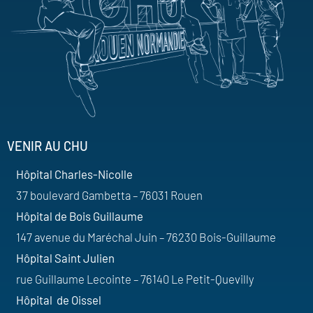
VENIR AU CHU
Hôpital Charles-Nicolle
37 boulevard Gambetta – 76031 Rouen
Hôpital de Bois Guillaume
147 avenue du Maréchal Juin – 76230 Bois-Guillaume
Hôpital Saint Julien
rue Guillaume Lecointe – 76140 Le Petit-Quevilly
Hôpital de Oissel