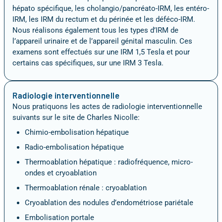
hépato spécifique, les cholangio/pancréato-IRM, les entéro-
IRM, les IRM du rectum et du périnée et les déféco-IRM.
Nous réalisons également tous les types d’IRM de
l’appareil urinaire et de l’appareil génital masculin. Ces
examens sont effectués sur une IRM 1,5 Tesla et pour
certains cas spécifiques, sur une IRM 3 Tesla.
Radiologie interventionnelle
Nous pratiquons les actes de radiologie interventionnelle
suivants sur le site de Charles Nicolle:
Chimio-embolisation hépatique
Radio-embolisation hépatique
Thermoablation hépatique : radiofréquence, micro-
ondes et cryoablation
Thermoablation rénale : cryoablation
Cryoablation des nodules d’endométriose pariétale
Embolisation portale